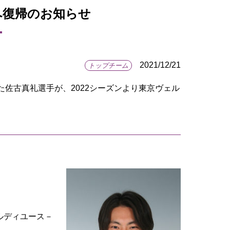
へ復帰のお知らせ
2021/12/21
トップチーム
佐古真礼選手が、2022シーズンより東京ヴェル
ルディユース－