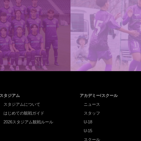
スタジアム
アカデミー/スクール
スタジアムについて
ニュース
はじめての観戦ガイド
スタッフ
2026スタジアム観戦ルール
U-18
U-15
スクール