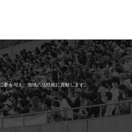
ちに夢を与え、地域の活性化に貢献します。