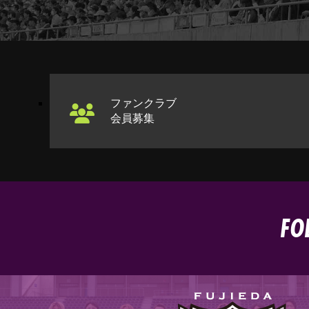
ファンクラブ
会員募集
FO