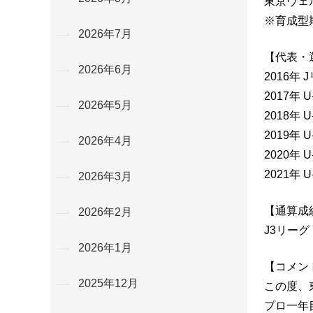
東京ヴェ
※育成型
2026年7月
【代表・
2026年6月
2016年
2017年
2026年5月
2018年 
2019年 
2026年4月
2020年
2021年
2026年3月
【通算成
2026年2月
J3リーグ
2026年1月
【コメン
2025年12月
この度、
プロ一年