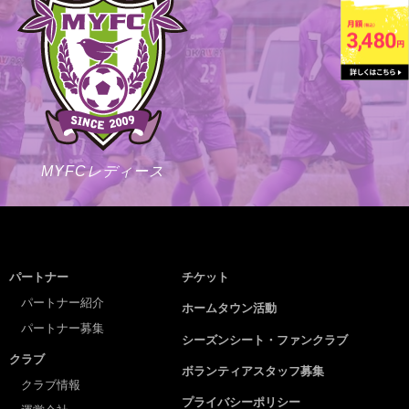
MYFCレディース
パートナー
チケット
パートナー紹介
ホームタウン活動
パートナー募集
シーズンシート・ファンクラブ
クラブ
ボランティアスタッフ募集
クラブ情報
プライバシーポリシー