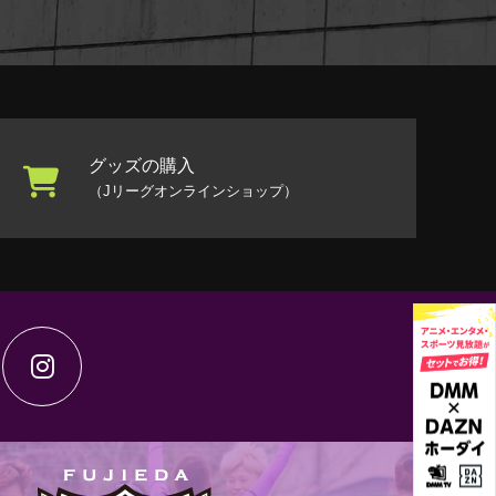
グッズの購入
（Jリーグオンラインショップ）