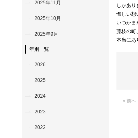
2025年11月
しかあり
悔しい想
2025年10月
いつかま
藤枝の町
2025年9月
本当にあ
年別一覧
2026
2025
2024
« 前へ
2023
2022