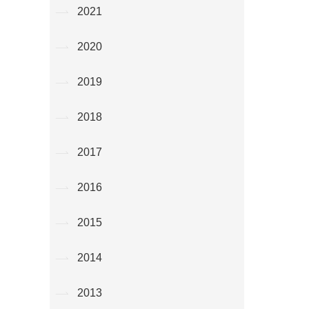
2021
2020
2019
2018
2017
2016
2015
2014
2013