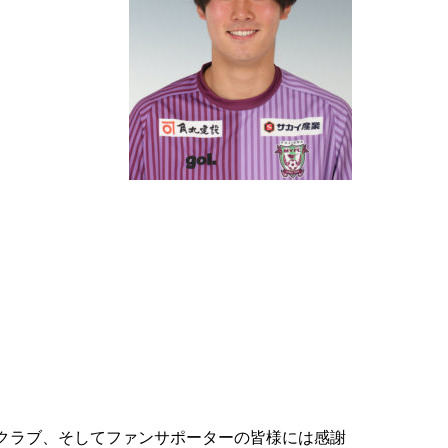
クラブ、そしてファンサポーターの皆様には感謝