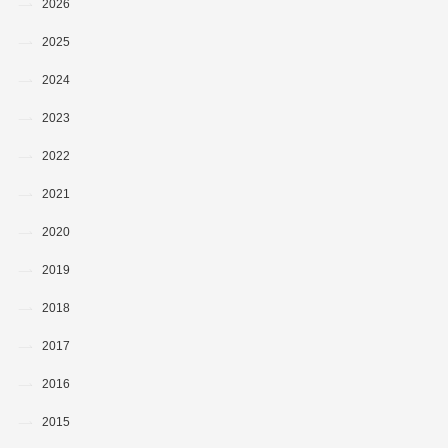
2026
2025
2024
2023
2022
2021
2020
2019
2018
2017
2016
2015