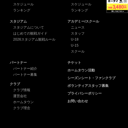
スケジュール
スケジュール
ランキング
ランキング
スタジアム
アカデミー/スクール
スタジアムについて
ニュース
はじめての観戦ガイド
スタッフ
2026スタジアム観戦ルール
U-18
U-15
スクール
パートナー
チケット
パートナー紹介
ホームタウン活動
パートナー募集
シーズンシート・ファンクラブ
クラブ
ボランティアスタッフ募集
クラブ情報
プライバシーポリシー
運営会社
お問い合わせ
ホームタウン
クラブ理念