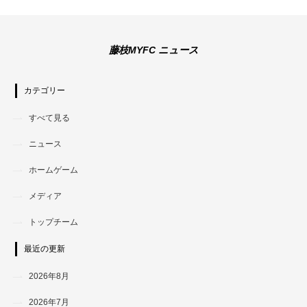
藤枝MYFC ニュース
カテゴリー
すべて見る
ニュース
ホームゲーム
メディア
トップチーム
最近の更新
2026年8月
2026年7月