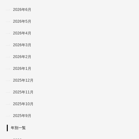
2026年6月
2026年5月
2026年4月
2026年3月
2026年2月
2026年1月
2025年12月
2025年11月
2025年10月
2025年9月
年別一覧