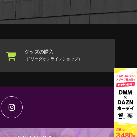
グッズの購入
（Jリーグオンラインショップ）