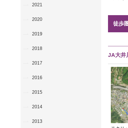
2021
2020
徒歩
2019
2018
JA大井
2017
2016
2015
2014
2013