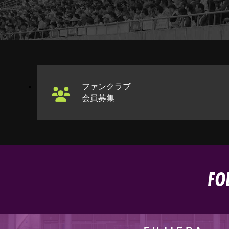
ファンクラブ
会員募集
FO