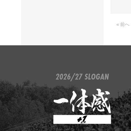
« 前へ
2026/27 SLOGAN