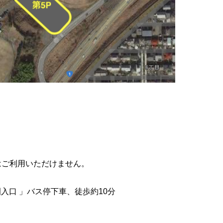
はご利用いただけません。
入口 」バス停下車、徒歩約10分