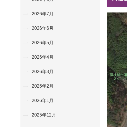
2026年7月
2026年6月
2026年5月
2026年4月
2026年3月
2026年2月
2026年1月
2025年12月