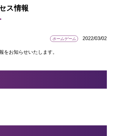
クセス情報
2022/03/02
ホームゲーム
情報をお知らせいたします。