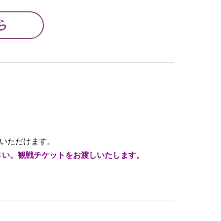
ら
びいただけます。
さい。観戦チケットをお渡しいたします。