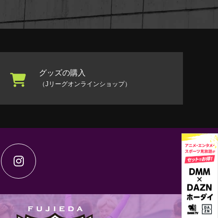
グッズの購入
（Jリーグオンラインショップ）