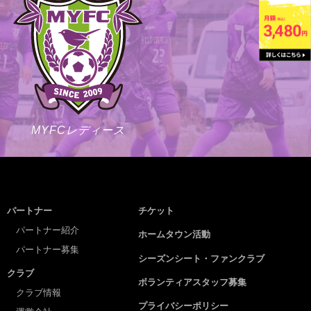
MYFCレディース
パートナー
チケット
パートナー紹介
ホームタウン活動
パートナー募集
シーズンシート・ファンクラブ
クラブ
ボランティアスタッフ募集
クラブ情報
プライバシーポリシー