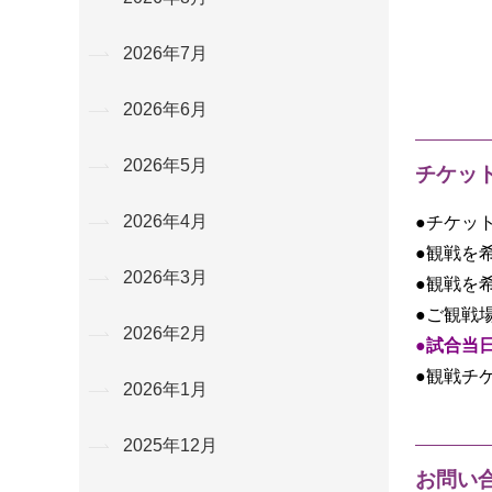
2026年7月
2026年6月
2026年5月
チケッ
2026年4月
●チケッ
●観戦を
2026年3月
●観戦を
●ご観戦
2026年2月
●
試合当
●観戦チ
2026年1月
2025年12月
お問い