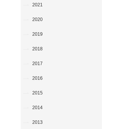
2021
2020
2019
2018
2017
2016
2015
2014
2013