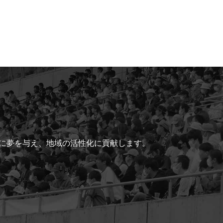
ちに夢を与え、地域の活性化に貢献します。