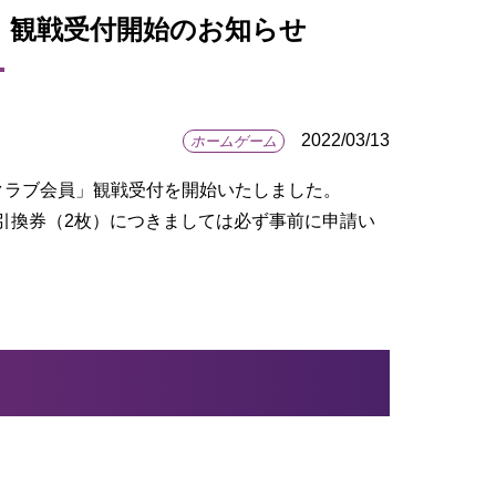
員」観戦受付開始のお知らせ
2022/03/13
ホームゲーム
ンクラブ会員」観戦受付を開始いたしました。
引換券（2枚）につきましては必ず事前に申請い