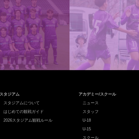
スタジアム
アカデミー/スクール
スタジアムについて
ニュース
はじめての観戦ガイド
スタッフ
2026スタジアム観戦ルール
U-18
U-15
スクール