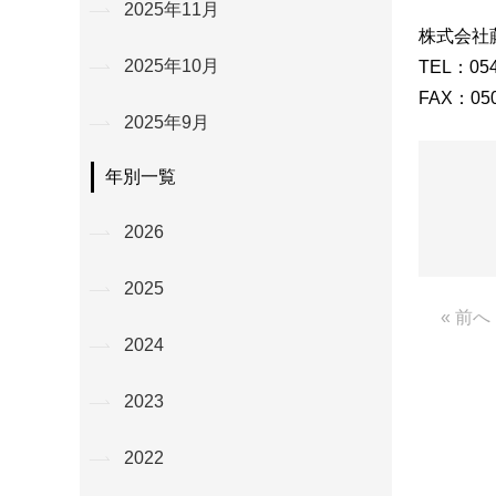
2025年11月
株式会社
2025年10月
TEL：054
FAX：050
2025年9月
年別一覧
2026
2025
« 前へ
2024
2023
2022