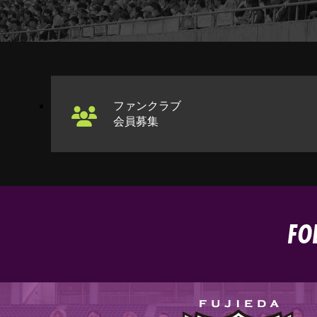
ファンクラブ
会員募集
FO