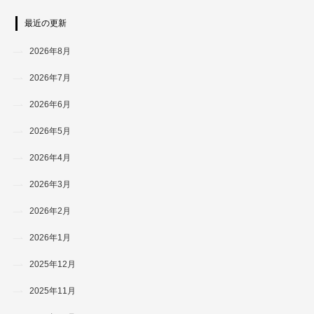
最近の更新
2026年8月
2026年7月
2026年6月
2026年5月
2026年4月
2026年3月
2026年2月
2026年1月
2025年12月
2025年11月