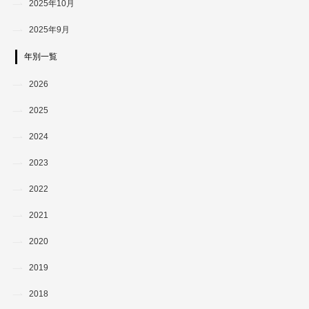
2025年10月
2025年9月
年別一覧
2026
2025
2024
2023
2022
2021
2020
2019
2018