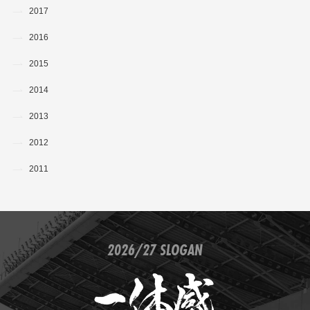
2017
2016
2015
2014
2013
2012
2011
2026/27 SLOGAN