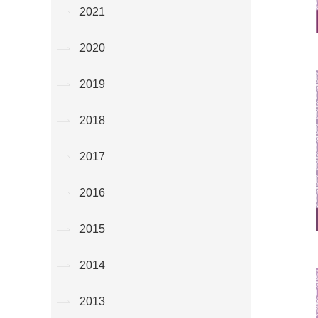
2021
2020
2019
2018
2017
2016
2015
2014
2013