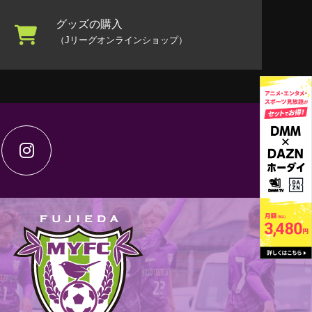
グッズの購入
（Jリーグオンラインショップ）