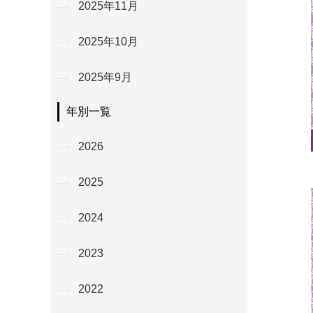
2025年11月
2025年10月
2025年9月
年別一覧
2026
2025
2024
2023
2022