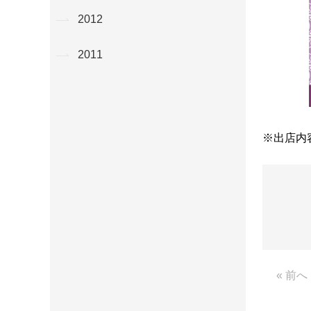
2012
2011
※出店内
« 前へ