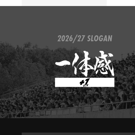
2026/27 SLOGAN