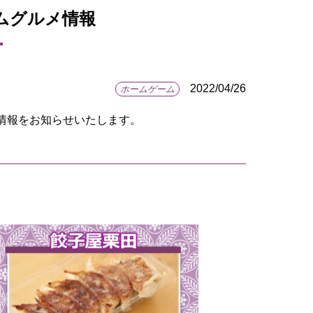
アムグルメ情報
2022/04/26
ホームゲーム
メ情報をお知らせいたします。