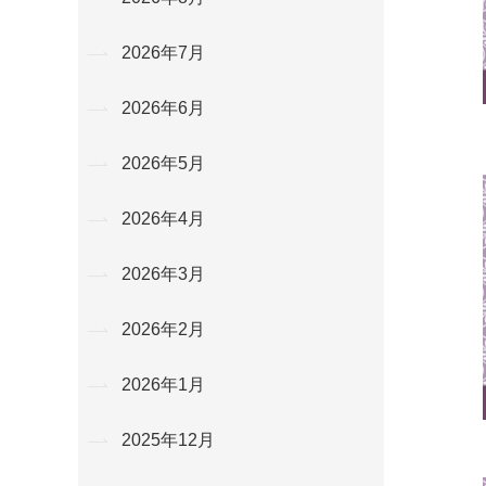
2026年7月
2026年6月
2026年5月
2026年4月
2026年3月
2026年2月
2026年1月
2025年12月