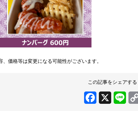
容、価格等は変更になる可能性がございます。
この記事をシェアする
Facebook
X
Line