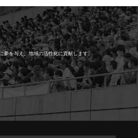
ちに夢を与え、地域の活性化に貢献します。