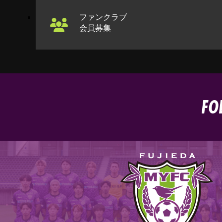
ファンクラブ
会員募集
FO