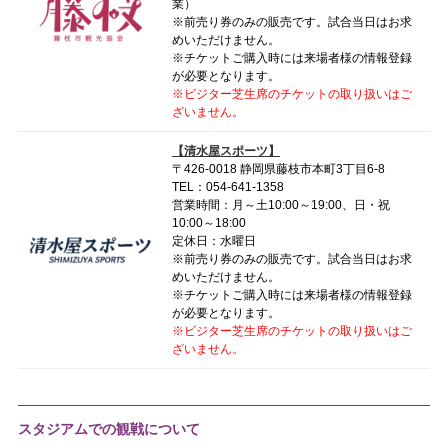
業）
※前売り券のみの販売です。試合当日はお求
めいただけません。
※チケットご購入時には来場者様の情報登録
が必要となります。
※ビジター芝生席のチケットの取り扱いはご
ざいません。
【清水屋スポーツ】
〒426-0018 静岡県藤枝市本町3丁目6-8
TEL：054-641-1358
営業時間：月～土10:00～19:00、日・祝
10:00～18:00
定休日：水曜日
※前売り券のみの販売です。試合当日はお求
めいただけません。
※チケットご購入時には来場者様の情報登録
が必要となります。
※ビジター芝生席のチケットの取り扱いはご
ざいません。
スタジアムでの観戦について