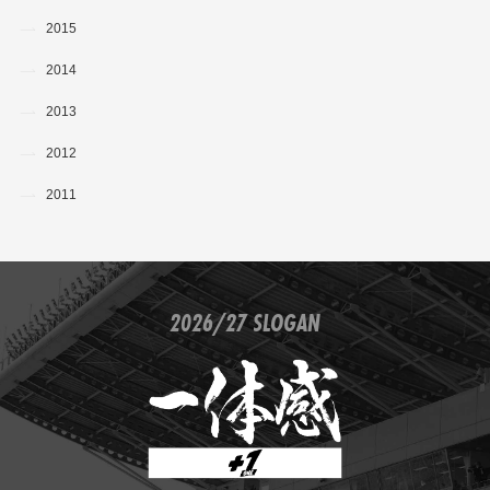
2015
2014
2013
2012
2011
2026/27 SLOGAN