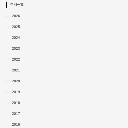
年別一覧
2026
2025
2024
2023
2022
2021
2020
2019
2018
2017
2016