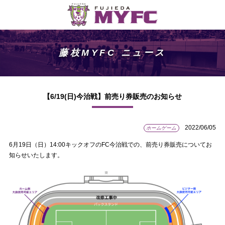
藤枝MYFC ニュース
【6/19(日)今治戦】前売り券販売のお知らせ
2022/06/05
ホームゲーム
6月19日（日）14:00キックオフのFC今治戦での、前売り券販売についてお
知らせいたします。