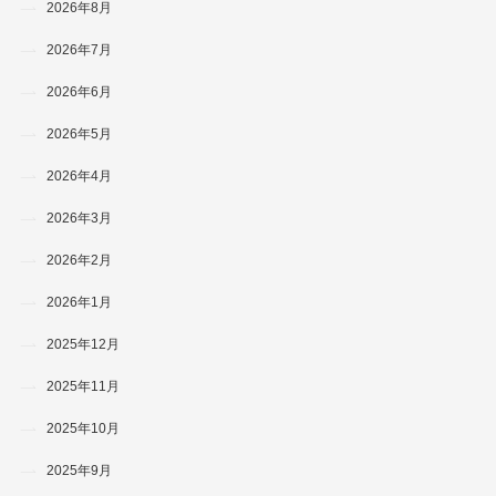
2026年8月
2026年7月
2026年6月
2026年5月
2026年4月
2026年3月
2026年2月
2026年1月
2025年12月
2025年11月
2025年10月
2025年9月