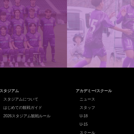
スタジアム
アカデミー/スクール
スタジアムについて
ニュース
はじめての観戦ガイド
スタッフ
2026スタジアム観戦ルール
U-18
U-15
スクール