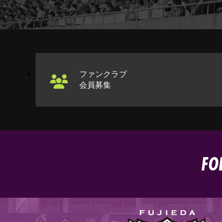
ファンクラブ
会員募集
FO