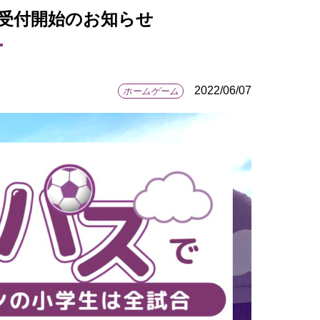
観戦受付開始のお知らせ
2022/06/07
ホームゲーム