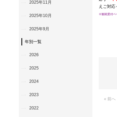
2025年11月
えご対応
※観戦受付ペ
2025年10月
2025年9月
年別一覧
2026
2025
2024
2023
« 前へ
2022