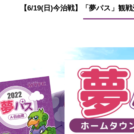
【6/19(日)今治戦】「夢パス」