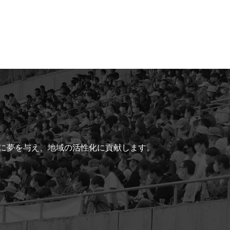
ちに夢を与え、地域の活性化に貢献します。