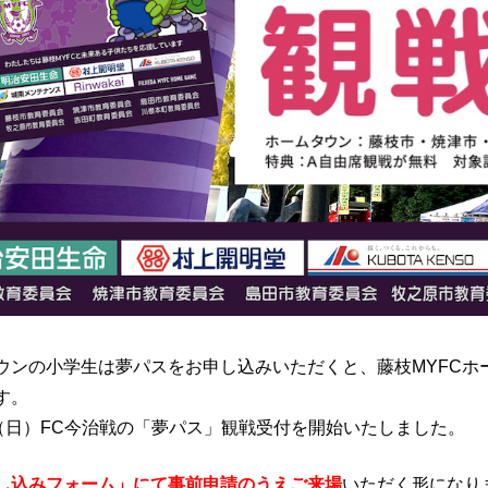
ウンの小学生は夢パスをお申し込みいただくと、藤枝MYFCホ
す。
日（日）FC今治戦の「夢パス」観戦受付を開始いたしました。
し込みフォーム」にて事前申請のうえご来場
いただく形になり