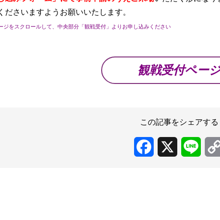
くださいますようお願いいたします。
ージをスクロールして、中央部分「観戦受付」よりお申し込みください
観戦受付ペー
この記事をシェアする
Facebook
X
Line