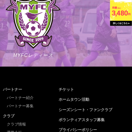
MYFCレディース
パートナー
チケット
パートナー紹介
ホームタウン活動
パートナー募集
シーズンシート・ファンクラブ
クラブ
ボランティアスタッフ募集
クラブ情報
プライバシーポリシー