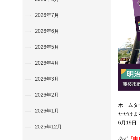
2026年7月
2026年6月
2026年5月
2026年4月
2026年3月
2026年2月
ホームタ
2026年1月
ただけま
6月19
2025年12月
必ず
「申