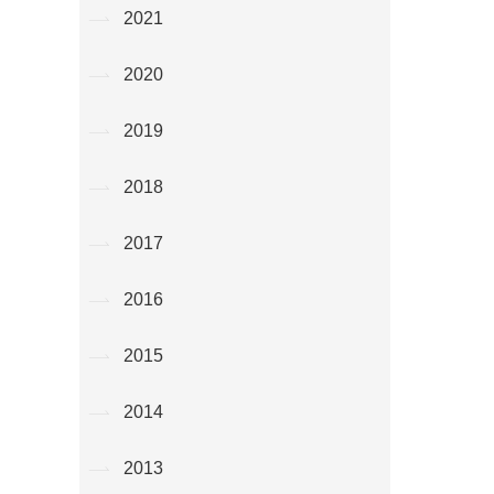
2021
2020
2019
2018
2017
2016
2015
2014
2013