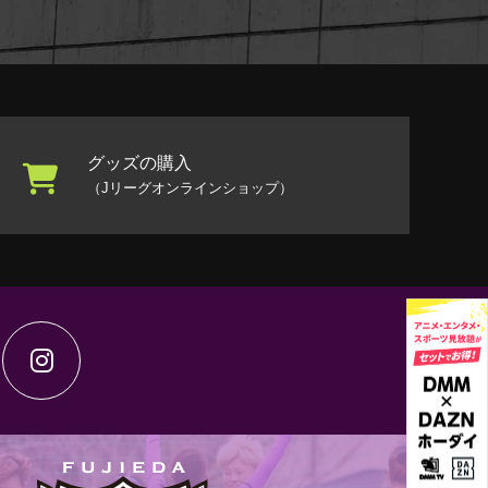
グッズの購入
（Jリーグオンラインショップ）