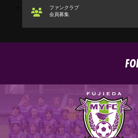
ファンクラブ
会員募集
FO