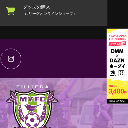
グッズの購入
（Jリーグオンラインショップ）