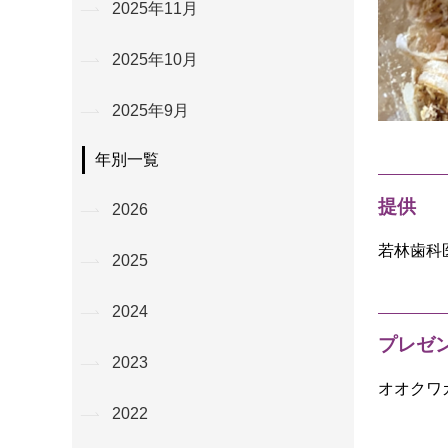
2025年11月
2025年10月
2025年9月
年別一覧
提供
2026
若林歯科
2025
2024
プレゼ
2023
オオクワ
2022