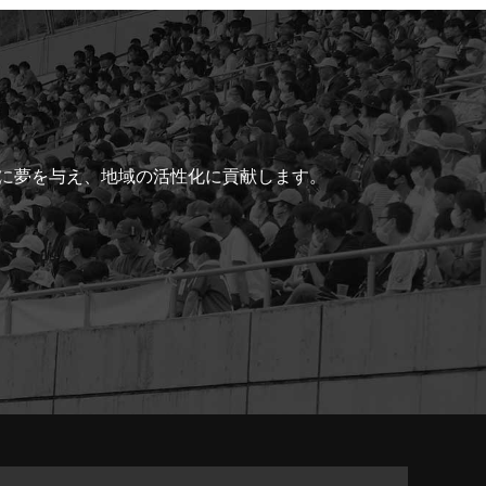
ちに夢を与え、地域の活性化に貢献します。