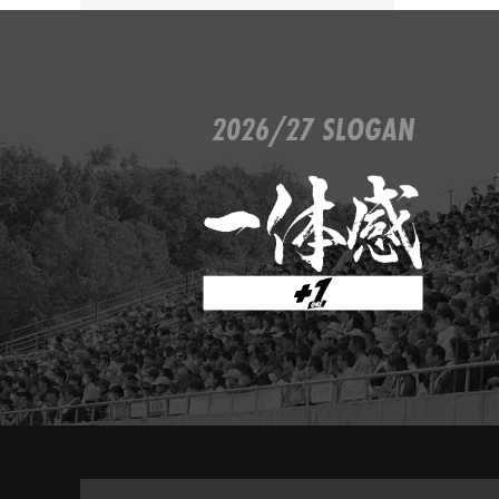
2026/27 SLOGAN