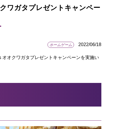
s オオクワガタプレゼントキャンペー
2022/06/18
ホームゲーム
ents オオクワガタプレゼントキャンペーンを実施い