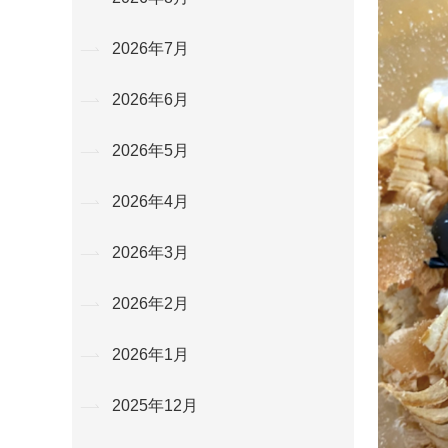
2026年7月
2026年6月
2026年5月
2026年4月
2026年3月
2026年2月
2026年1月
2025年12月