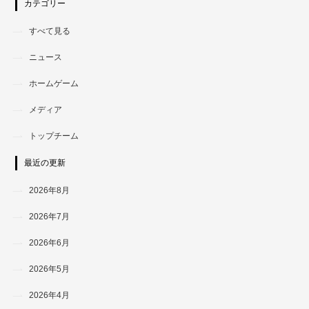
カテゴリー
すべて見る
ニュース
ホームゲーム
メディア
トップチーム
最近の更新
2026年8月
2026年7月
2026年6月
2026年5月
2026年4月