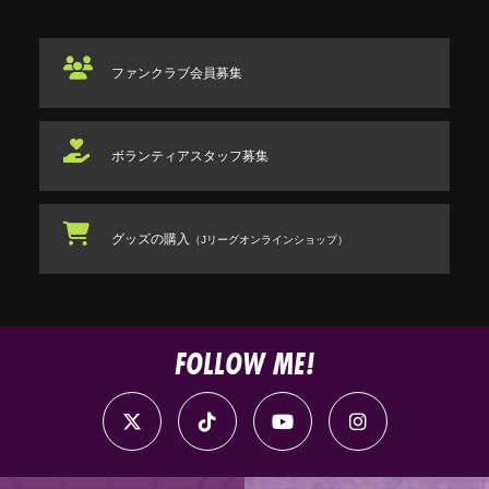
ファンクラブ
会員募集
ボランティアスタッフ
募集
グッズの購入
（Jリーグオンラインショップ）
FOLLOW ME!