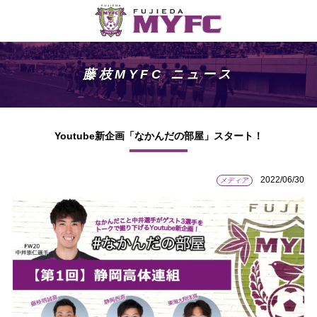
藤枝MYFC ニュース
Youtube新企画「なかんだの部屋」スタート！
2022/06/30
メディア