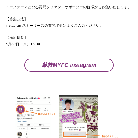
トークテーマとなる質問をファン・サポーターの皆様から募集いたします。
【募集方法】
Instagramストーリーズの質問ボタンよりご入力ください。
【締め切り】
6月30日（木）18:00
藤枝MYFC Instagram