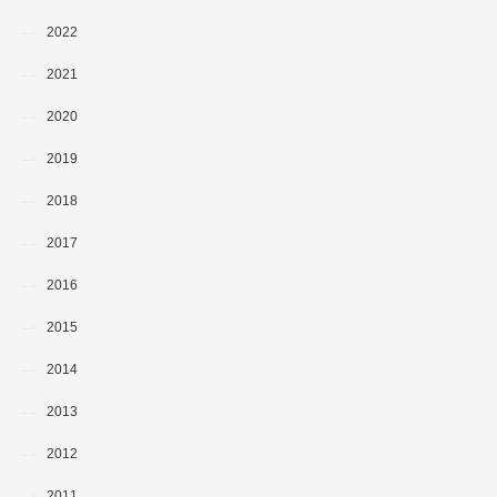
2022
2021
2020
2019
2018
2017
2016
2015
2014
2013
2012
2011