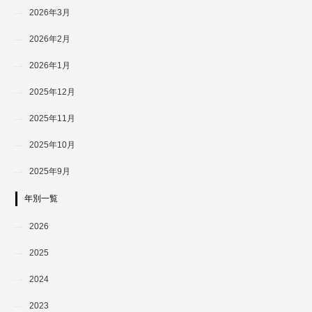
2026年3月
2026年2月
2026年1月
2025年12月
2025年11月
2025年10月
2025年9月
年別一覧
2026
2025
2024
2023