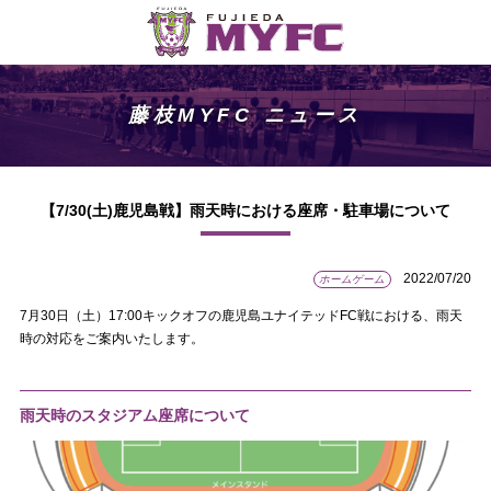
藤枝MYFC ニュース
【7/30(土)鹿児島戦】雨天時における座席・駐車場について
2022/07/20
ホームゲーム
7月30日（土）17:00キックオフの鹿児島ユナイテッドFC戦における、雨天
時の対応をご案内いたします。
雨天時のスタジアム座席について