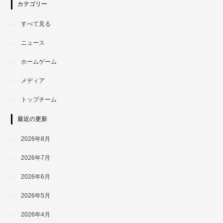
カテゴリー
すべて見る
ニュース
ホームゲーム
メディア
トップチーム
最近の更新
2026年8月
2026年7月
2026年6月
2026年5月
2026年4月