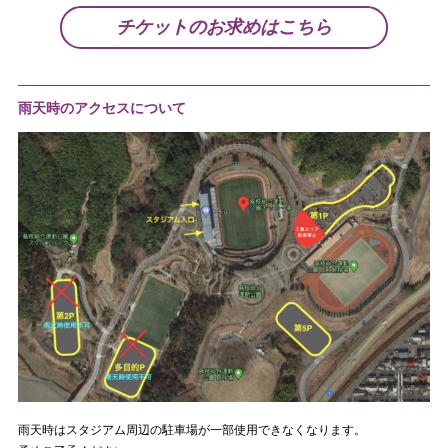
チケットのお求めはこちら
雨天時のアクセスについて
雨天時はスタジアム周辺の駐車場が一部使用できなくなります。