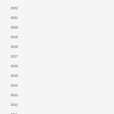
2022
2021
2020
2019
2018
2017
2016
2015
2014
2013
2012