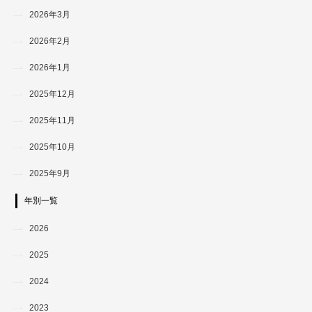
2026年3月
2026年2月
2026年1月
2025年12月
2025年11月
2025年10月
2025年9月
年別一覧
2026
2025
2024
2023