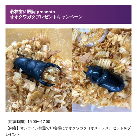
若林歯科医院 presents
オオクワガタプレゼントキャンペーン
【応募時間】15:00〜17:00
【内容】オンライン抽選で10名様にオオクワガタ（オス・メス）セットをプ
レゼント！