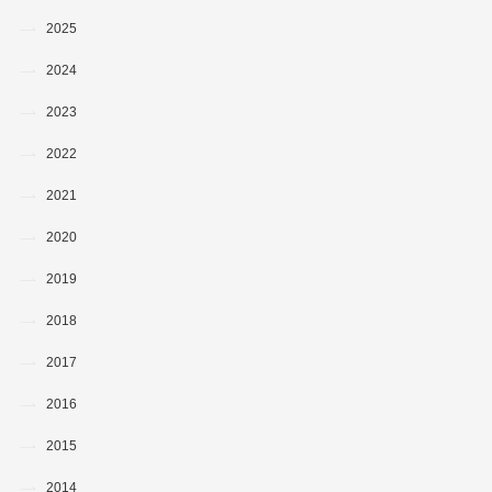
2025
2024
2023
2022
2021
2020
2019
2018
2017
2016
2015
2014