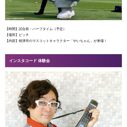
【時間】試合前・ハーフタイム（予定）
【場所】ピッチ
【内容】焼津市のマスコットキャラクター「やいちゃん」が来場！
インスタコード 体験会