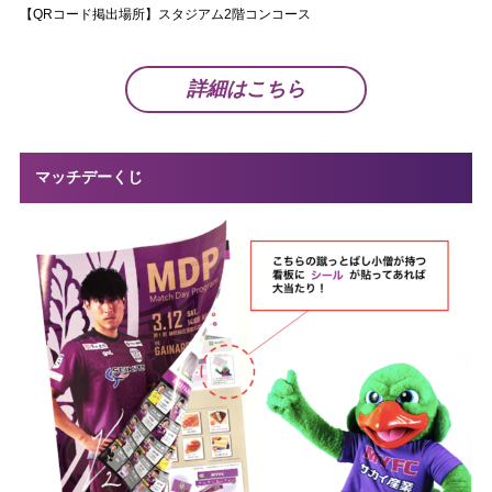
【QRコード掲出場所】スタジアム2階コンコース
詳細はこちら
マッチデーくじ