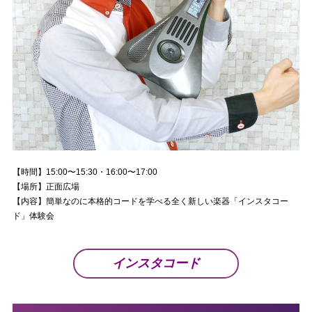
【時間】15:00〜15:30・16:00〜17:00
【場所】正面広場
【内容】簡単なのに本格的コードを学べる全く新しい楽器「インスタコー
ド」体験会
インスタコード