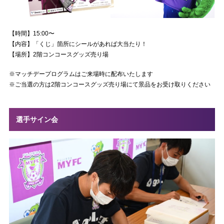
【時間】15:00〜
【内容】「くじ」箇所にシールがあれば大当たり！
【場所】2階コンコースグッズ売り場
※マッチデープログラムはご来場時に配布いたします
※ご当選の方は2階コンコースグッズ売り場にて景品をお受け取りください
選手サイン会