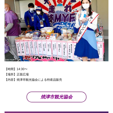
【時間】14:30〜
【場所】正面広場
【内容】焼津市観光協会による特産品販売
焼津市観光協会