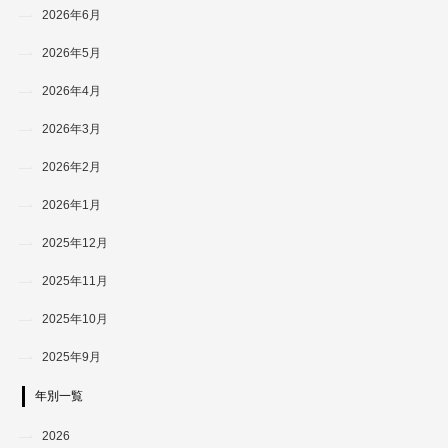
2026年6月
2026年5月
2026年4月
2026年3月
2026年2月
2026年1月
2025年12月
2025年11月
2025年10月
2025年9月
年別一覧
2026