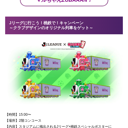
Jリーグに行こう！桃鉄で！キャンペーン
～クラブデザインのオリジナル列車をゲット～
【時間】15:00〜
【場所】2階コンコース
【内容】スタジアムに掲出されるJリーグ×桃鉄スペシャルポスターに