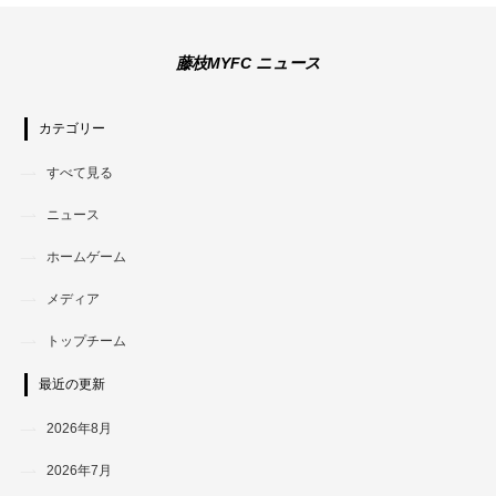
藤枝MYFC ニュース
カテゴリー
すべて見る
ニュース
ホームゲーム
メディア
トップチーム
最近の更新
2026年8月
2026年7月