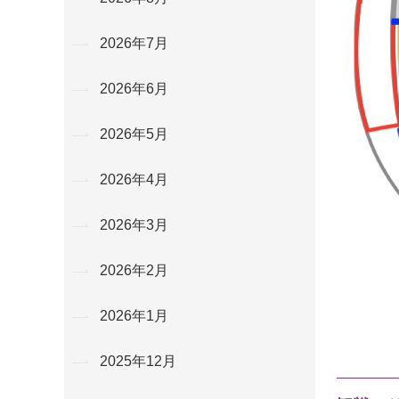
2026年7月
2026年6月
2026年5月
2026年4月
2026年3月
2026年2月
2026年1月
2025年12月