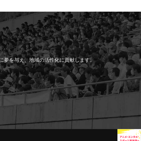
ちに夢を与え、地域の活性化に貢献します。