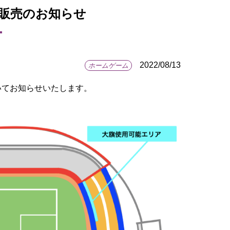
り券販売のお知らせ
2022/08/13
ホームゲーム
ついてお知らせいたします。