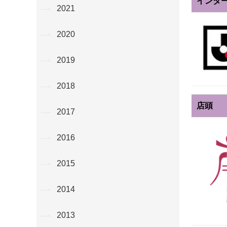
インター
2021
2020
2019
2018
店頭
2017
2016
2015
2014
2013