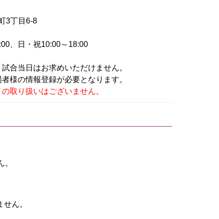
町3丁目6-8
0、日・祝10:00～18:00
。試合当日はお求めいただけません。
場者様の情報登録が必要となります。
トの取り扱いはございません。
ん。
ません。