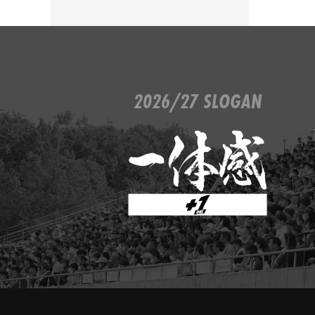
2026/27 SLOGAN