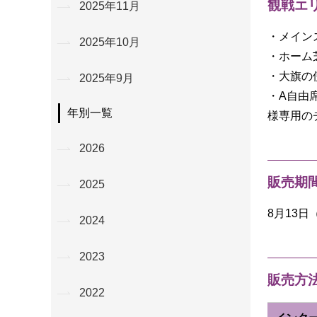
観戦エ
2025年11月
・メイン
2025年10月
・ホーム
・大旗の
2025年9月
・A自由
年別一覧
様専用の
2026
販売期
2025
8月13日
2024
2023
販売方
2022