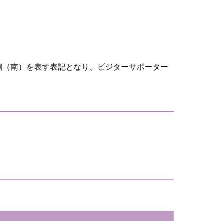
側（南）を表す表記となり、ビジターサポーター