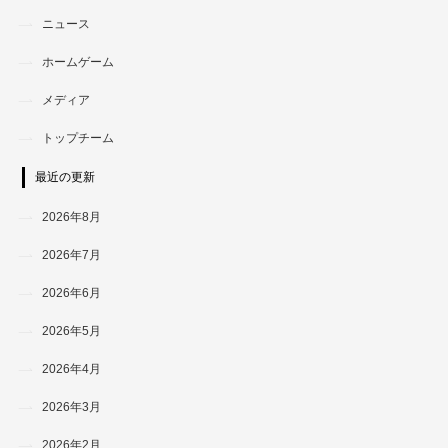
ニュース
ホームゲーム
メディア
トップチーム
最近の更新
2026年8月
2026年7月
2026年6月
2026年5月
2026年4月
2026年3月
2026年2月