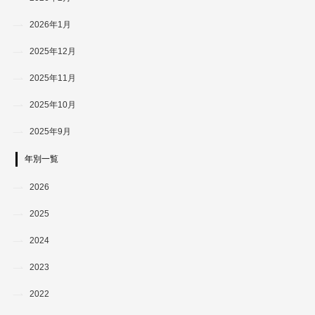
2026年1月
2025年12月
2025年11月
2025年10月
2025年9月
年別一覧
2026
2025
2024
2023
2022