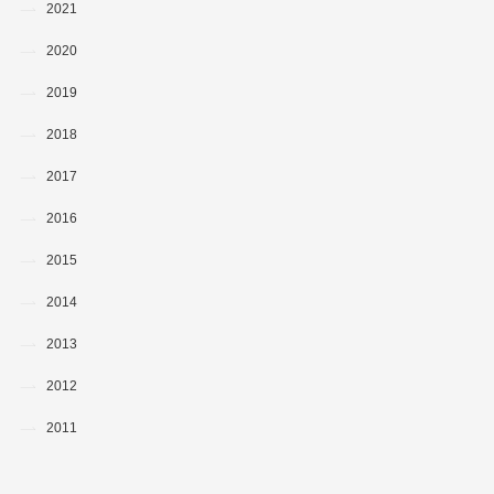
2021
2020
2019
2018
2017
2016
2015
2014
2013
2012
2011