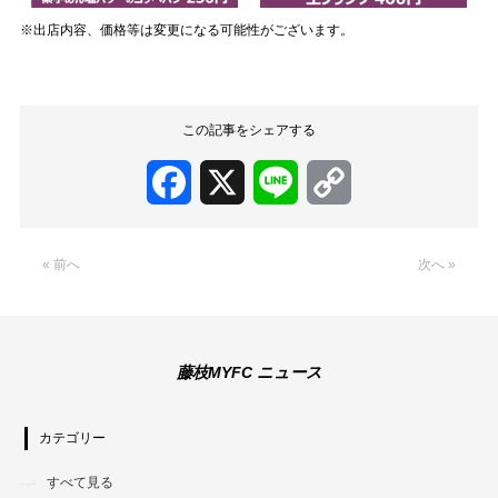
※出店内容、価格等は変更になる可能性がございます。
この記事をシェアする
Facebook
X
Line
Copy
Link
« 前へ
次へ »
藤枝MYFC ニュース
カテゴリー
すべて見る