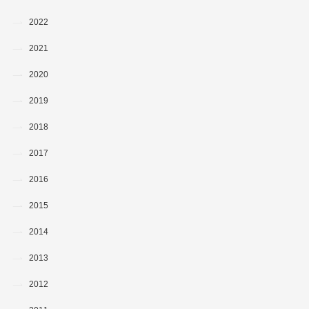
2022
2021
2020
2019
2018
2017
2016
2015
2014
2013
2012