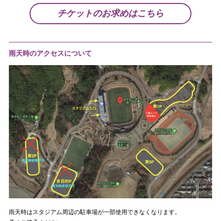
チケットのお求めはこちら
雨天時のアクセスについて
雨天時はスタジアム周辺の駐車場が一部使用できなくなります。