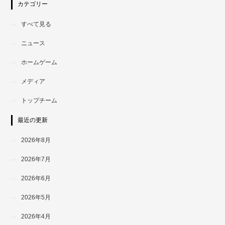
カテゴリー
すべて見る
ニュース
ホームゲーム
メディア
トップチーム
最近の更新
2026年8月
2026年7月
2026年6月
2026年5月
2026年4月