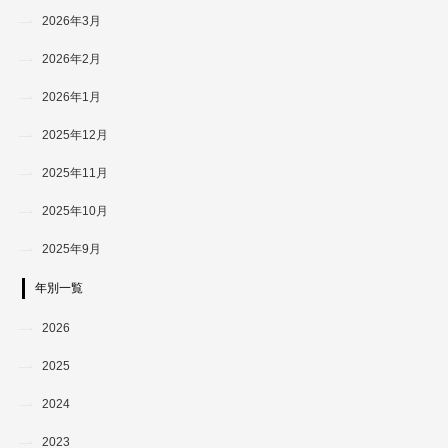
2026年3月
2026年2月
2026年1月
2025年12月
2025年11月
2025年10月
2025年9月
年別一覧
2026
2025
2024
2023