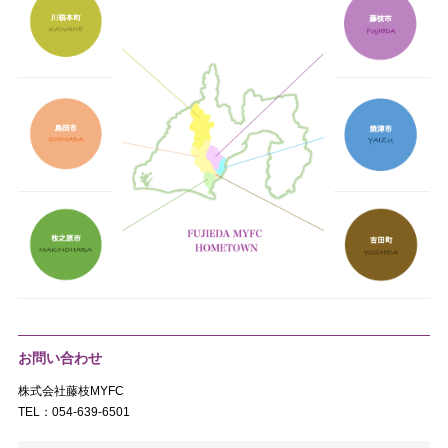
お問い合わせ
株式会社藤枝MYFC
TEL：054-639-6501