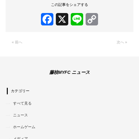
この記事をシェアする
Facebook
X
Line
Copy
Link
« 前へ
次へ »
藤枝MYFC ニュース
カテゴリー
すべて見る
ニュース
ホームゲーム
メディア