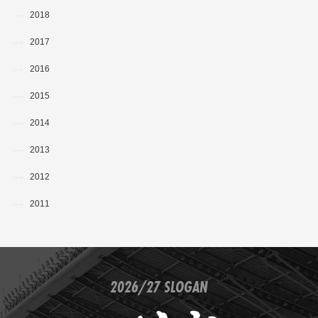
2018
2017
2016
2015
2014
2013
2012
2011
2026/27 SLOGAN