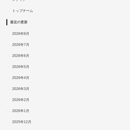
トップチーム
最近の更新
2026年8月
2026年7月
2026年6月
2026年5月
2026年4月
2026年3月
2026年2月
2026年1月
2025年12月