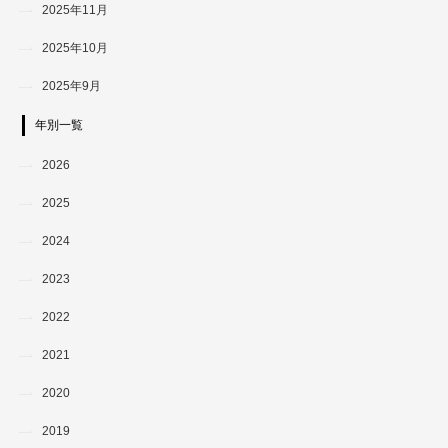
2025年11月
2025年10月
2025年9月
年別一覧
2026
2025
2024
2023
2022
2021
2020
2019