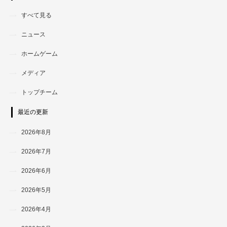
すべて見る
ニュース
ホームゲーム
メディア
トップチーム
最近の更新
2026年8月
2026年7月
2026年6月
2026年5月
2026年4月