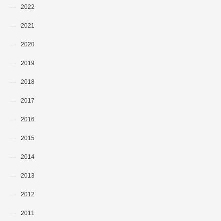
2022
2021
2020
2019
2018
2017
2016
2015
2014
2013
2012
2011