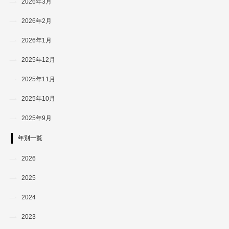
2026年3月
2026年2月
2026年1月
2025年12月
2025年11月
2025年10月
2025年9月
年別一覧
2026
2025
2024
2023