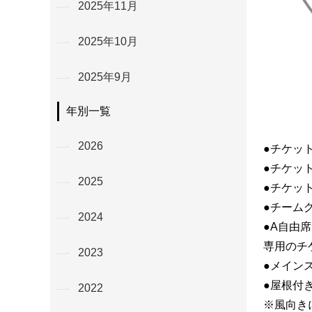
2025年11月
2025年10月
2025年9月
年別一覧
2026
●チケッ
●チケッ
2025
●チケッ
●チーム
2024
●A自由
専用のチ
2023
●メイン
●屋根付
2022
※風向き