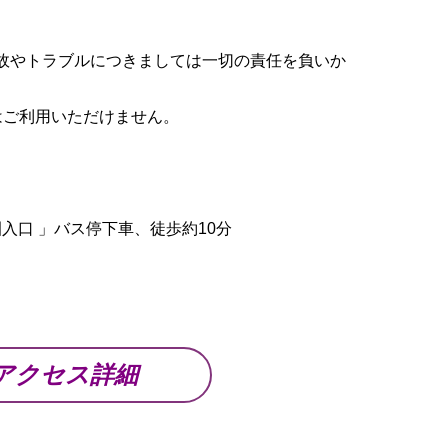
故やトラブルにつきましては一切の責任を負いか
はご利用いただけません。
入口 」バス停下車、徒歩約10分
アクセス詳細