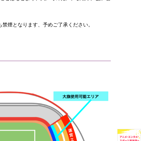
も禁煙となります、予めご了承ください。