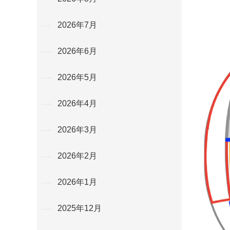
2026年7月
2026年6月
2026年5月
2026年4月
2026年3月
2026年2月
2026年1月
2025年12月