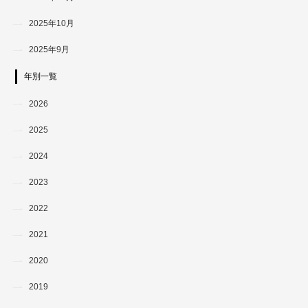
2025年10月
2025年9月
年別一覧
2026
2025
2024
2023
2022
2021
2020
2019