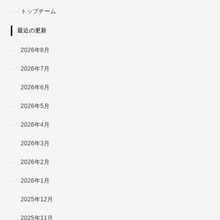
トップチーム
最近の更新
2026年8月
2026年7月
2026年6月
2026年5月
2026年4月
2026年3月
2026年2月
2026年1月
2025年12月
2025年11月