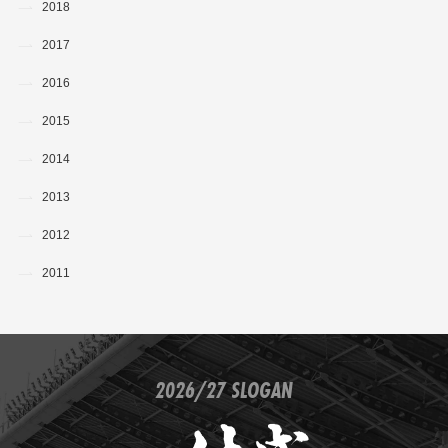
2018
2017
2016
2015
2014
2013
2012
2011
2026/27 SLOGAN