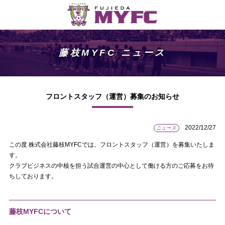
藤枝MYFC ニュース
フロントスタッフ（運営）募集のお知らせ
2022/12/27
ニュース
この度 株式会社藤枝MYFCでは、フロントスタッフ（運営）を募集いたしま
す。
クラブビジネスの中核を担う試合運営の中心として働ける方のご応募をお待
ちしております。
藤枝MYFCについて