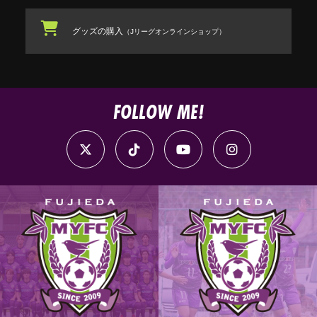
グッズの購入
（Jリーグオンラインショップ）
FOLLOW ME!