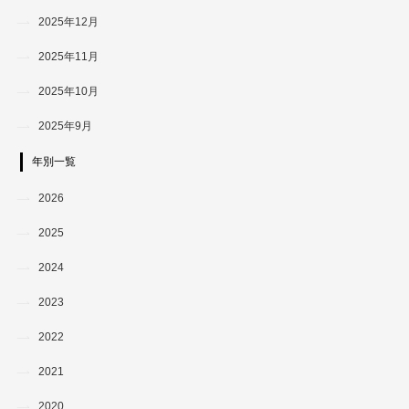
2025年12月
2025年11月
2025年10月
2025年9月
年別一覧
2026
2025
2024
2023
2022
2021
2020