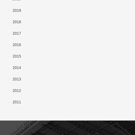
2019
2018
2017
2016
2015
2014
2013
2012
2011