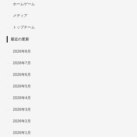
ホームゲーム
メディア
トップチーム
最近の更新
2026年8月
2026年7月
2026年6月
2026年5月
2026年4月
2026年3月
2026年2月
2026年1月