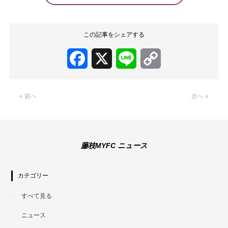
この記事をシェアする
Facebook
X
Line
Copy
Link
« 前へ
次へ »
藤枝MYFC ニュース
カテゴリー
すべて見る
ニュース