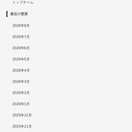
トップチーム
最近の更新
2026年8月
2026年7月
2026年6月
2026年5月
2026年4月
2026年3月
2026年2月
2026年1月
2025年12月
2025年11月