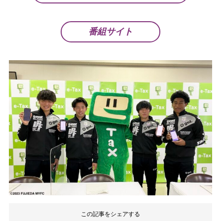
番組サイト
この記事をシェアする