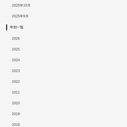
2025年10月
2025年9月
年別一覧
2026
2025
2024
2023
2022
2021
2020
2019
2018