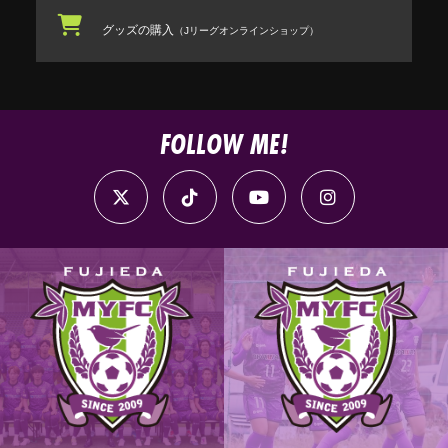
グッズの購入
（Jリーグオンラインショップ）
FOLLOW ME!