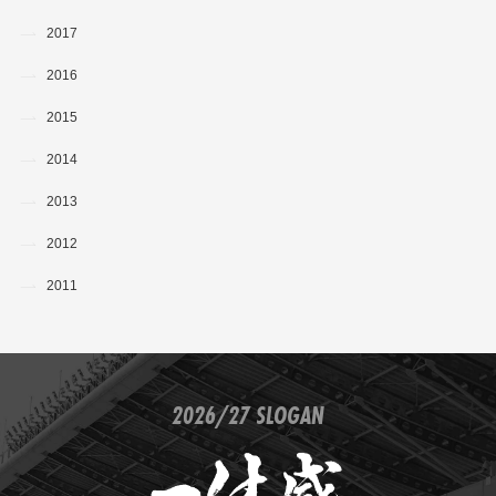
2017
2016
2015
2014
2013
2012
2011
2026/27 SLOGAN