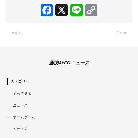
Facebook
X
Line
Copy
Link
« 前へ
次へ »
藤枝MYFC ニュース
カテゴリー
すべて見る
ニュース
ホームゲーム
メディア