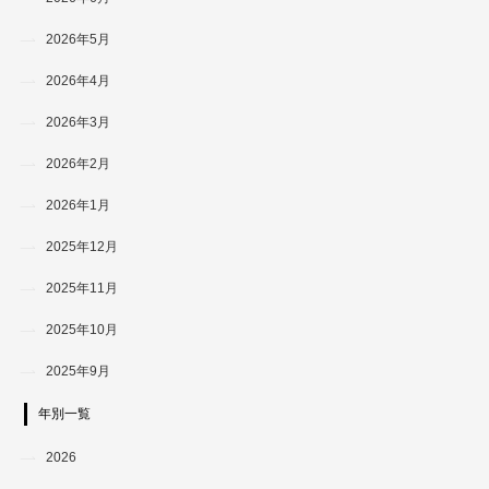
2026年5月
2026年4月
2026年3月
2026年2月
2026年1月
2025年12月
2025年11月
2025年10月
2025年9月
年別一覧
2026