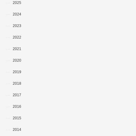
2025
2024
2023
2022
2021
2020
2019
2018
2017
2016
2015
2014