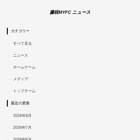
藤枝MYFC ニュース
カテゴリー
すべて見る
ニュース
ホームゲーム
メディア
トップチーム
最近の更新
2026年8月
2026年7月
2026年6月