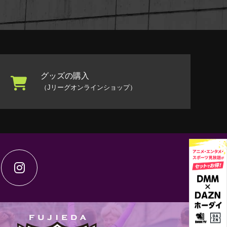
グッズの購入
（Jリーグオンラインショップ）