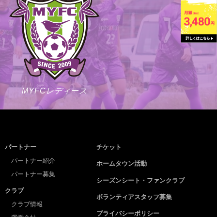
MYFCレディース
パートナー
チケット
パートナー紹介
ホームタウン活動
パートナー募集
シーズンシート・ファンクラブ
クラブ
ボランティアスタッフ募集
クラブ情報
プライバシーポリシー