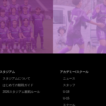
スタジアム
アカデミー/スクール
スタジアムについて
ニュース
はじめての観戦ガイド
スタッフ
2026スタジアム観戦ルール
U-18
U-15
スクール