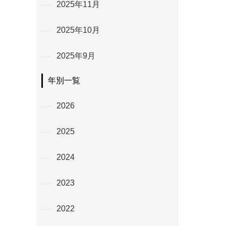
2025年11月
2025年10月
2025年9月
年別一覧
2026
2025
2024
2023
2022