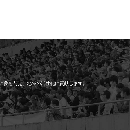
ちに夢を与え、地域の活性化に貢献します。