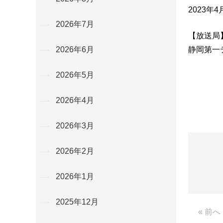
2023年4
2026年7月
【放送局
静岡第一
2026年6月
2026年5月
2026年4月
2026年3月
2026年2月
2026年1月
2025年12月
« 前へ