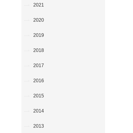
2021
2020
2019
2018
2017
2016
2015
2014
2013