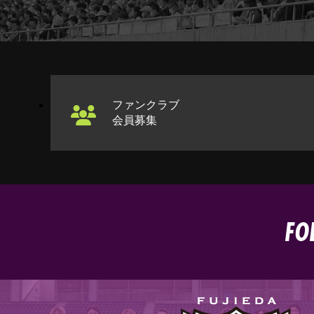
ファンクラブ
会員募集
FO