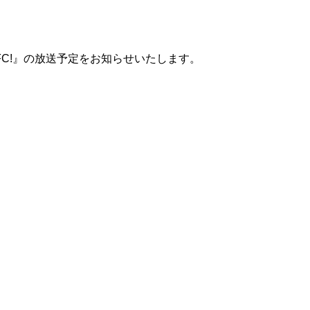
YFC!』の放送予定をお知らせいたします。