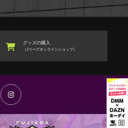
グッズの購入
（Jリーグオンラインショップ）