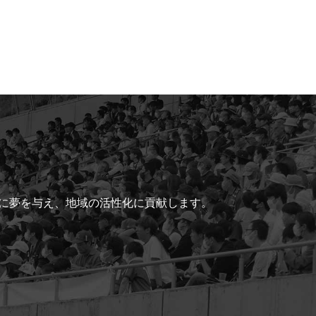
ちに夢を与え、地域の活性化に貢献します。