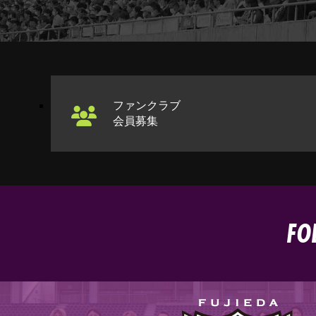
ファンクラブ
会員募集
FO