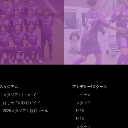
スタジアム
アカデミー/スクール
スタジアムについて
ニュース
はじめての観戦ガイド
スタッフ
2026スタジアム観戦ルール
U-18
U-15
スクール