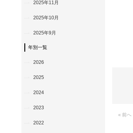
2025年11月
2025年10月
2025年9月
年別一覧
2026
2025
2024
2023
« 前へ
2022