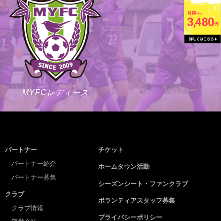
MYFCレディース
パートナー
チケット
パートナー紹介
ホームタウン活動
パートナー募集
シーズンシート・ファンクラブ
クラブ
ボランティアスタッフ募集
クラブ情報
プライバシーポリシー