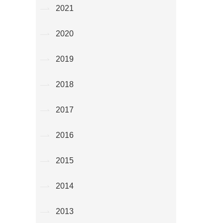
2021
2020
2019
2018
2017
2016
2015
2014
2013