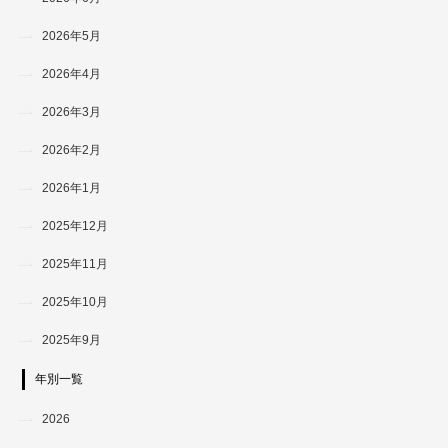
2026年5月
2026年4月
2026年3月
2026年2月
2026年1月
2025年12月
2025年11月
2025年10月
2025年9月
年別一覧
2026