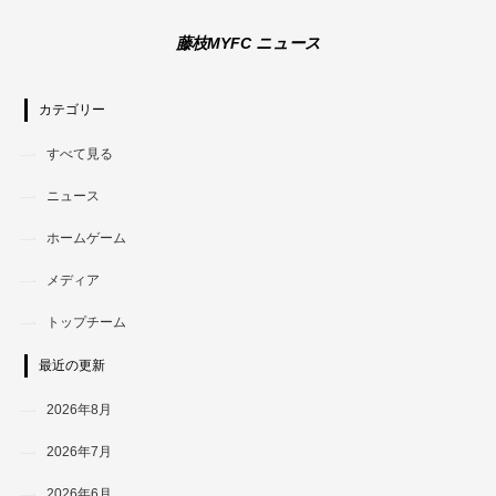
藤枝MYFC ニュース
カテゴリー
すべて見る
ニュース
ホームゲーム
メディア
トップチーム
最近の更新
2026年8月
2026年7月
2026年6月