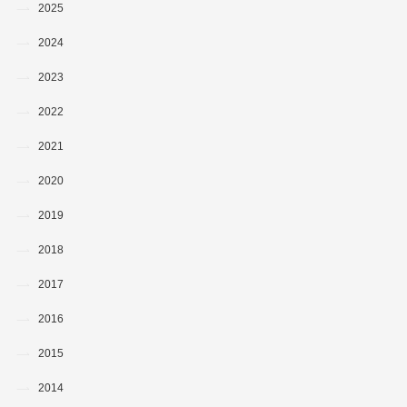
2025
2024
2023
2022
2021
2020
2019
2018
2017
2016
2015
2014