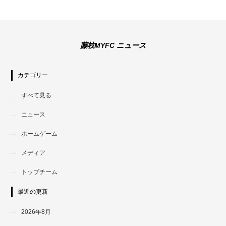
藤枝MYFC ニュース
カテゴリー
すべて見る
ニュース
ホームゲーム
メディア
トップチーム
最近の更新
2026年8月