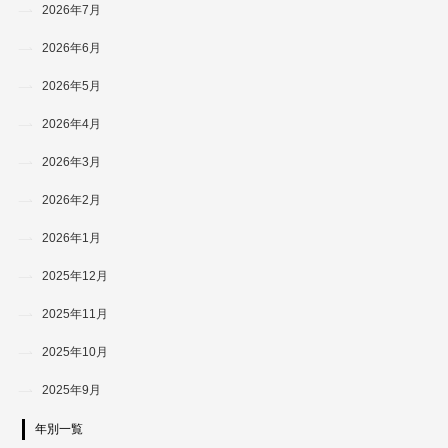
2026年7月
2026年6月
2026年5月
2026年4月
2026年3月
2026年2月
2026年1月
2025年12月
2025年11月
2025年10月
2025年9月
年別一覧