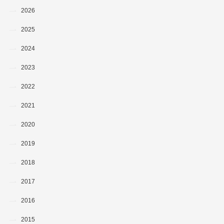
2026
2025
2024
2023
2022
2021
2020
2019
2018
2017
2016
2015