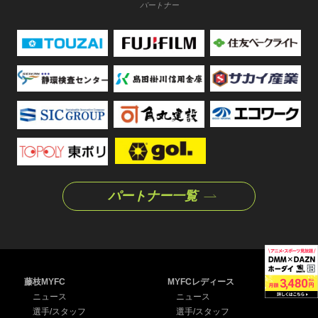
パートナー
パートナー一覧
藤枝MYFC
MYFCレディース
ニュース
ニュース
選手/スタッフ
選手/スタッフ