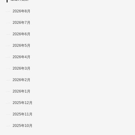
2026年8月
2026年7月
2026年6月
2026年5月
2026年4月
2026年3月
2026年2月
2026年1月
2025年12月
2025年11月
2025年10月