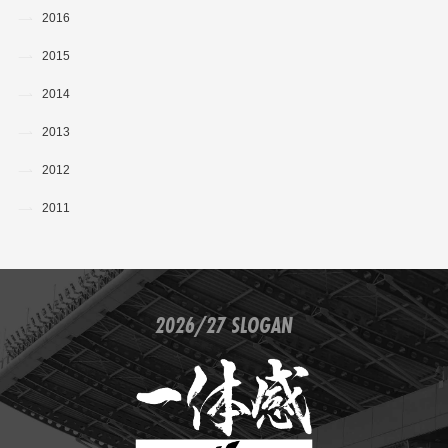
2016
2015
2014
2013
2012
2011
2026/27 SLOGAN