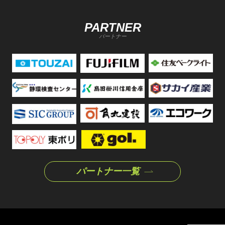
PARTNER
パートナー
パートナー一覧