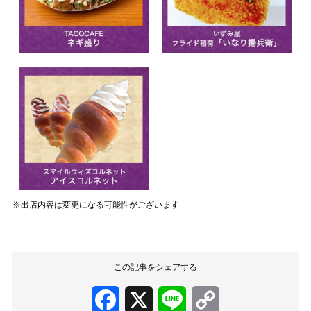
※出店内容は変更になる可能性がございます
この記事をシェアする
Facebook
X
Line
Copy