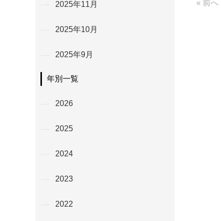
« 前へ
2025年11月
2025年10月
2025年9月
年別一覧
2026
2025
2024
2023
2022