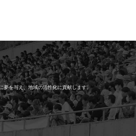
ちに夢を与え、地域の活性化に貢献します。