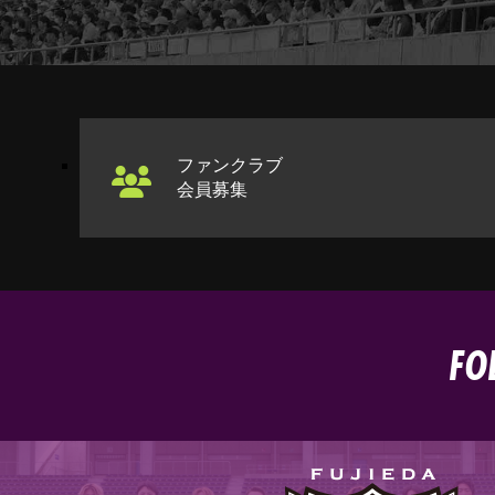
ファンクラブ
会員募集
FO