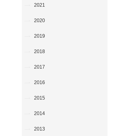
2021
2020
2019
2018
2017
2016
2015
2014
2013