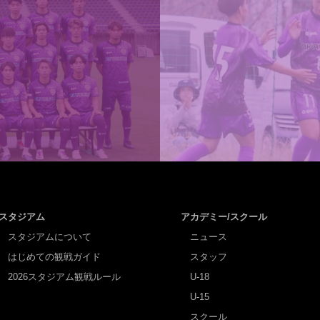
スタジアム
アカデミー/スクール
スタジアムについて
ニュース
はじめての観戦ガイド
スタッフ
2026スタジアム観戦ルール
U-18
U-15
スクール