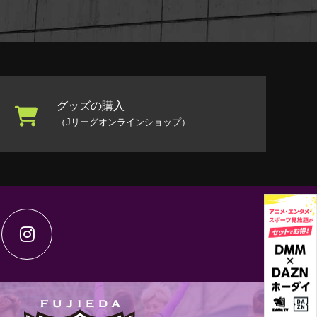
グッズの購入
（Jリーグオンラインショップ）