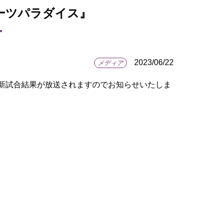
ポーツパラダイス』
2023/06/22
メディア
最新試合結果が放送されますのでお知らせいたしま