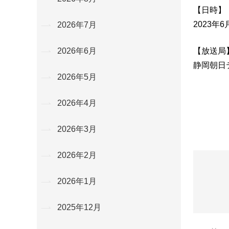
【日時】
2023年6
2026年7月
【放送局
2026年6月
静岡朝日
2026年5月
2026年4月
2026年3月
2026年2月
2026年1月
2025年12月