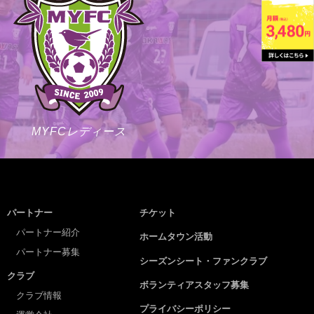
MYFCレディース
パートナー
チケット
パートナー紹介
ホームタウン活動
パートナー募集
シーズンシート・ファンクラブ
クラブ
ボランティアスタッフ募集
クラブ情報
プライバシーポリシー