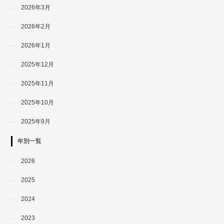
2026年3月
2026年2月
2026年1月
2025年12月
2025年11月
2025年10月
2025年9月
年別一覧
2026
2025
2024
2023