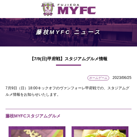
藤枝MYFC ニュース
【7/9(日)甲府戦】スタジアムグルメ情報
2023/06/25
ホームゲーム
7月9日（日）18:00キックオフのヴァンフォーレ甲府戦での、スタジアムグ
ルメ情報をお知らせいたします。
藤枝MYFCスタジアムグルメ