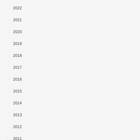
2022
2021
2020
2019
2018
2017
2016
2015
2014
2013
2012
2011