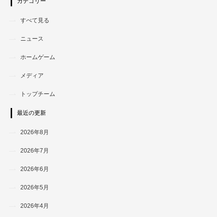
カテゴリー
すべて見る
ニュース
ホームゲーム
メディア
トップチーム
最近の更新
2026年8月
2026年7月
2026年6月
2026年5月
2026年4月