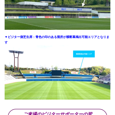
▼
ビジター側芝生席：青色の印のある箇所が横断幕掲出可能エリアとなりま
す
ご来場のビジターサポーターの皆