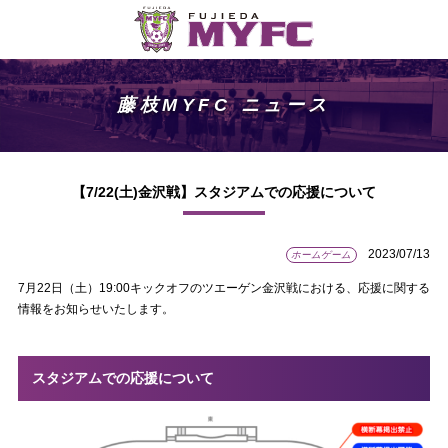
藤枝MYFC ニュース
【7/22(土)金沢戦】スタジアムでの応援について
2023/07/13
ホームゲーム
7月22日（土）19:00キックオフのツエーゲン金沢戦における、応援に関する
情報をお知らせいたします。
スタジアムでの応援について