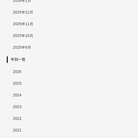
2026年1月
2025年12月
2025年11月
2025年10月
2025年9月
年別一覧
2026
2025
2024
2023
2022
2021