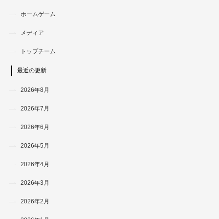
ホームゲーム
メディア
トップチーム
最近の更新
2026年8月
2026年7月
2026年6月
2026年5月
2026年4月
2026年3月
2026年2月