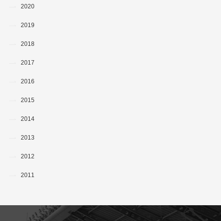
2020
2019
2018
2017
2016
2015
2014
2013
2012
2011