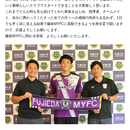
いう素晴らしいクラブでスタートできることを大変嬉しく思います。
これまでどんな時も支え続けてくれた家族をはじめ、指導者、チームメイ
ト、自分に携わってくださった全ての方々への感謝の気持ちを忘れず、1日
でも早く目に見える結果で藤枝MYFCに貢献できるよう全身全霊で闘います
ので、応援よろしくお願いします。
藤枝MYFCに関わる皆様、よろしくお願いいたします。