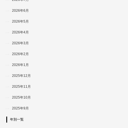
2026年6月
2026年5月
2026年4月
2026年3月
2026年2月
2026年1月
2025年12月
2025年11月
2025年10月
2025年9月
年別一覧