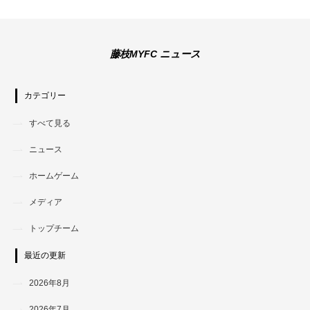
藤枝MYFC ニュース
カテゴリー
すべて見る
ニュース
ホームゲーム
メディア
トップチーム
最近の更新
2026年8月
2026年7月