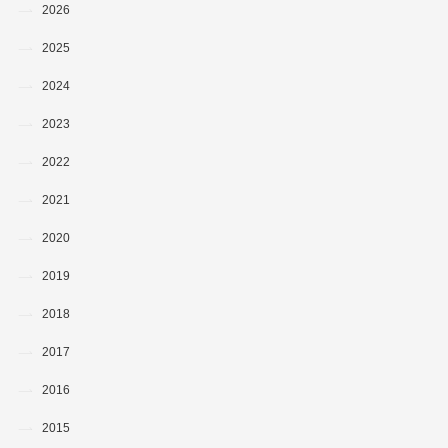
2026
2025
2024
2023
2022
2021
2020
2019
2018
2017
2016
2015