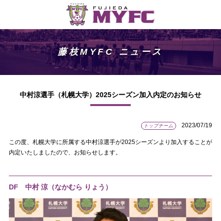
藤枝MYFC ニュース
中村涼選手（札幌大学）2025シーズン加入内定のお知らせ
2023/07/19
トップチーム
この度、札幌大学に所属する中村涼選手が2025シーズンより加入することが
内定いたしましたので、お知らせします。
DF 中村 涼
（なかむら りょう）