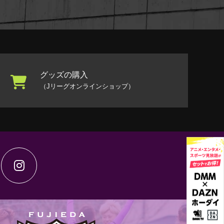
グッズの購入
（Jリーグオンラインショップ）