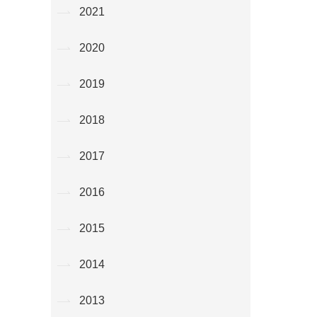
2021
2020
2019
2018
2017
2016
2015
2014
2013