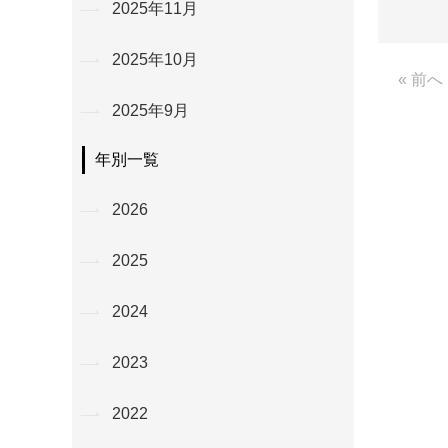
2025年11月
2025年10月
« 前へ
2025年9月
年別一覧
2026
2025
2024
2023
2022