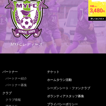
MYFCレディース
パートナー
チケット
パートナー紹介
ホームタウン活動
パートナー募集
シーズンシート・ファンクラブ
クラブ
ボランティアスタッフ募集
クラブ情報
プライバシーポリシー