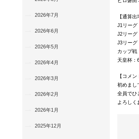
ビロ磐田
2026年7月
【通算出
J1リーグ
2026年6月
J2リーグ
J3リーグ
2026年5月
カップ戦：
天皇杯：6
2026年4月
【コメン
2026年3月
初めまし
全員でひ
2026年2月
よろしく
2026年1月
2025年12月