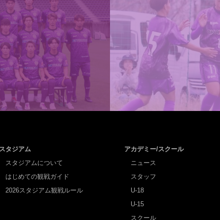
スタジアム
アカデミー/スクール
スタジアムについて
ニュース
はじめての観戦ガイド
スタッフ
2026スタジアム観戦ルール
U-18
U-15
スクール