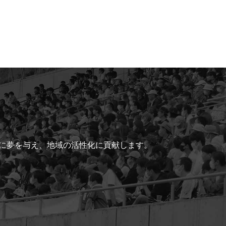
ちに夢を与え、地域の活性化に貢献します。