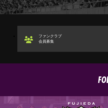
ファンクラブ
会員募集
FO