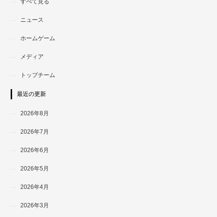
すべて見る
ニュース
ホームゲーム
メディア
トップチーム
最近の更新
2026年8月
2026年7月
2026年6月
2026年5月
2026年4月
2026年3月