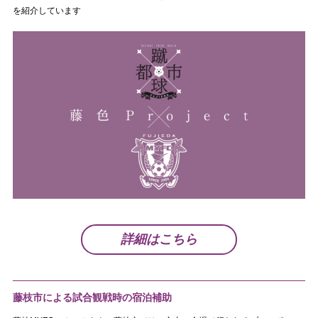
を紹介しています
詳細はこちら
藤枝市による試合観戦時の宿泊補助