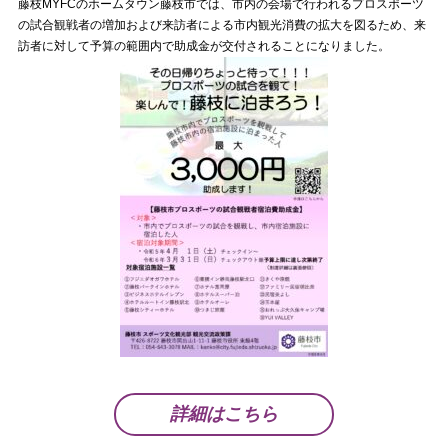
藤枝MYFCのホームタウン藤枝市では、市内の会場で行われるプロスポーツ
の試合観戦者の増加および来訪者による市内観光消費の拡大を図るため、来
訪者に対して予算の範囲内で助成金が交付されることになりました。
詳細はこちら