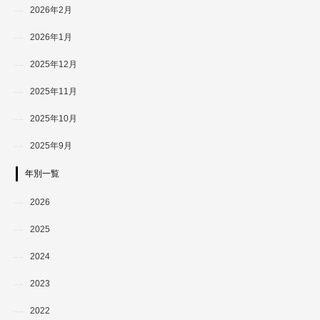
2026年2月
2026年1月
2025年12月
2025年11月
2025年10月
2025年9月
年別一覧
2026
2025
2024
2023
2022