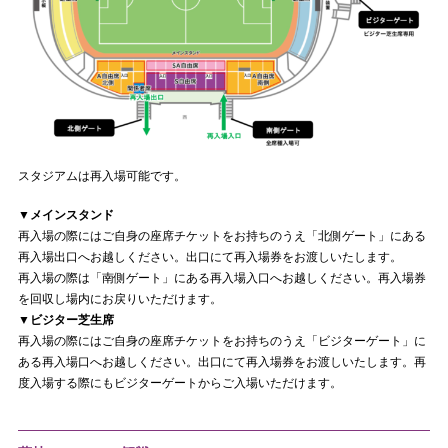
スタジアムは再入場可能です。
▼メインスタンド
再入場の際にはご自身の座席チケットをお持ちのうえ「北側ゲート」にある
再入場出口へお越しください。出口にて再入場券をお渡しいたします。
再入場の際は「南側ゲート」にある再入場入口へお越しください。
再入場券
を回収し場内にお戻りいただけます。
▼ビジター芝生席
再入場の際にはご自身の座席チケットをお持ちのうえ「ビジターゲート」に
ある再入場口へお越しください。出口にて再入場券をお渡しいたします。再
度入場する際にもビジターゲートからご入場いただけます。