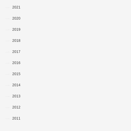
2021
2020
2019
2018
2017
2016
2015
2014
2013
2012
2011