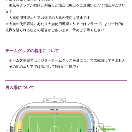
・強風等クラブが危険と判断した場合は掲出をご遠慮いただく場合がござい
ます
・大旗使用可能エリア以外での大旗の使用は禁止です
※大旗の使用容認にあたり大旗使用可能エリアではフラッグにより一時的に
視界を遮られるなどの場合がございます、予めご了承ください
チームグッズの着用について
・ホーム芝生席ではビジターチームグッズを身につけての観戦はできません
・その他のエリアでは着用して観戦が可能です
再入場について