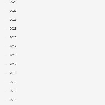
2024
2023
2022
2021
2020
2019
2018
2017
2016
2015
2014
2013