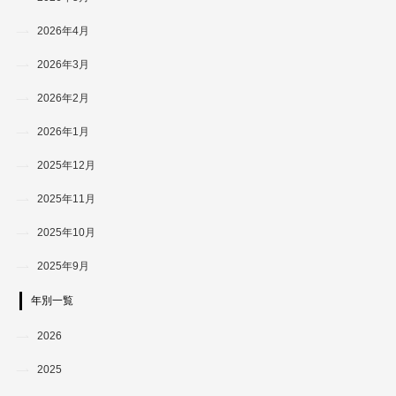
2026年4月
2026年3月
2026年2月
2026年1月
2025年12月
2025年11月
2025年10月
2025年9月
年別一覧
2026
2025