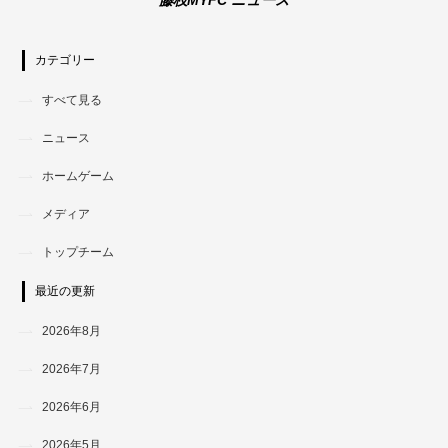
カテゴリー
すべて見る
ニュース
ホームゲーム
メディア
トップチーム
最近の更新
2026年8月
2026年7月
2026年6月
2026年5月