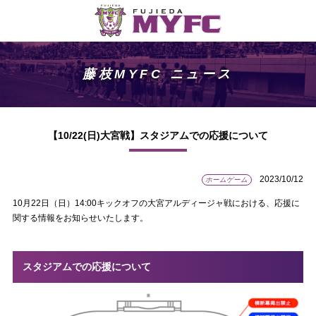
藤枝MYFC ニュース
【10/22(日)大宮戦】スタジアムでの応援について
2023/10/12
ホームゲーム
10月22日（日）14:00キックオフの大宮アルディージャ戦における、応援に
関する情報をお知らせいたします。
スタジアムでの応援について