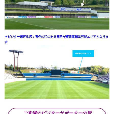
▼
ビジター側芝生席：青色の印のある箇所が横断幕掲出可能エリアとなりま
す
ご来場のビジターサポーターの皆