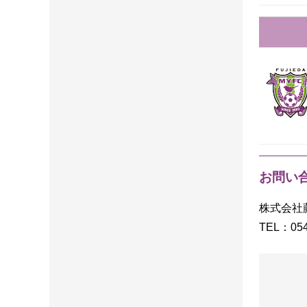
お問い
株式会社
TEL：054