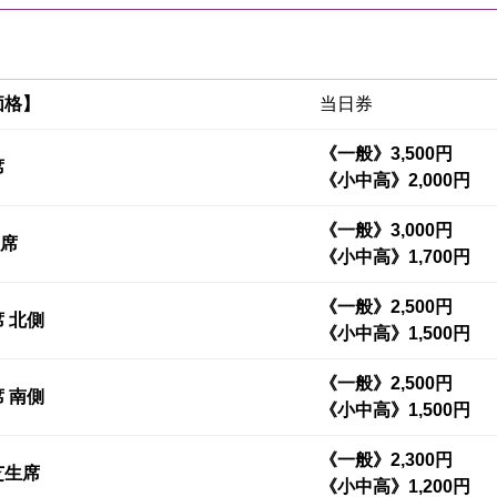
価格】
当日券
《一般》3,500円
席
《小中高》2,000円
《一般》3,000円
由席
《小中高》1,700円
《一般》2,500円
 北側
《小中高》1,500円
《一般》2,500円
 南側
《小中高》1,500円
《一般》2,300円
芝生席
《小中高》1,200円