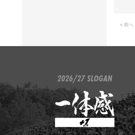
« 前へ
2026/27 SLOGAN