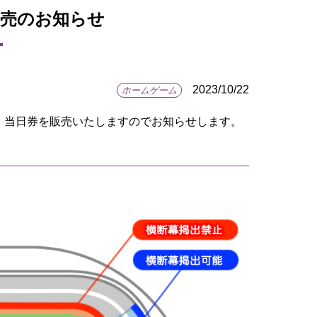
券販売のお知らせ
2023/10/22
ホームゲーム
して、当日券を販売いたしますのでお知らせします。