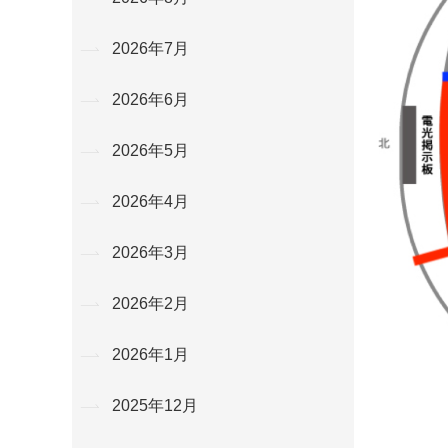
2026年7月
2026年6月
2026年5月
2026年4月
2026年3月
2026年2月
2026年1月
2025年12月