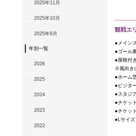
2025年11月
2025年10月
観戦エ
2025年9月
●メイン
年別一覧
●ゴール
●屋根付
2026
※風向き
●ホーム
2025
●ビジタ
●スタジ
2024
●チケッ
2023
●チケッ
●Lサイズ
2022