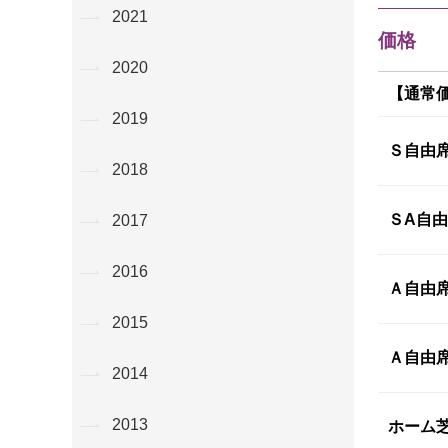
2021
価格
2020
【通常
2019
Ｓ自由
2018
ＳA自
2017
2016
Ａ自由席
2015
Ａ自由席
2014
2013
ホーム