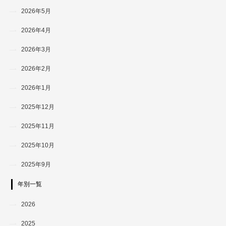
2026年5月
2026年4月
2026年3月
2026年2月
2026年1月
2025年12月
2025年11月
2025年10月
2025年9月
年別一覧
2026
2025