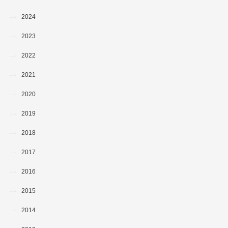
2024
2023
2022
2021
2020
2019
2018
2017
2016
2015
2014