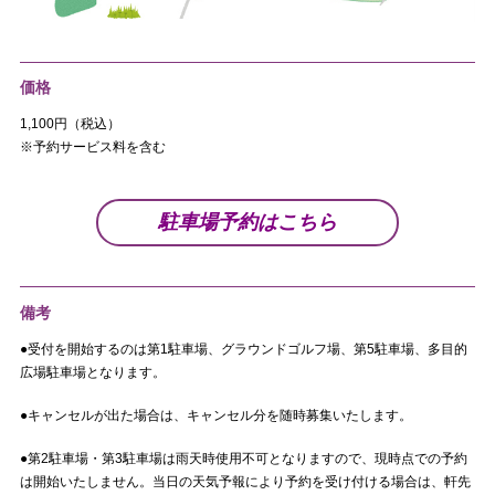
価格
1,100円（税込）
※予約サービス料を含む
駐車場予約はこちら
備考
●受付を開始するのは第1駐車場、グラウンドゴルフ場、第5駐車場、多目的
広場駐車場となります。
●キャンセルが出た場合は、キャンセル分を随時募集いたします。
●第2駐車場・第3駐車場は雨天時使用不可となりますので、現時点での予約
は開始いたしません。当日の天気予報により予約を受け付ける場合は、軒先