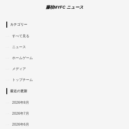
藤枝MYFC ニュース
カテゴリー
すべて見る
ニュース
ホームゲーム
メディア
トップチーム
最近の更新
2026年8月
2026年7月
2026年6月