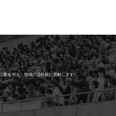
ちに夢を与え、地域の活性化に貢献します。