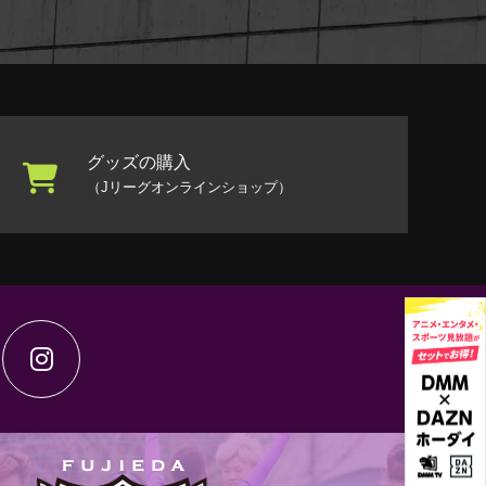
グッズの購入
（Jリーグオンラインショップ）