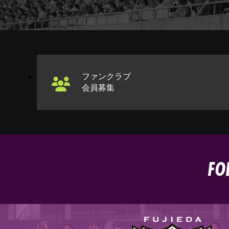
ファンクラブ
会員募集
FO