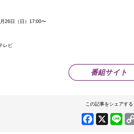
1月26日（日）17:00〜
】
テレビ
番組サイト
この記事をシェアする
Facebook
X
Line