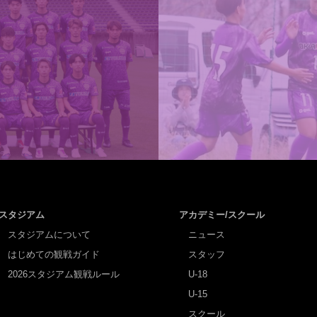
スタジアム
アカデミー/スクール
スタジアムについて
ニュース
はじめての観戦ガイド
スタッフ
2026スタジアム観戦ルール
U-18
U-15
スクール