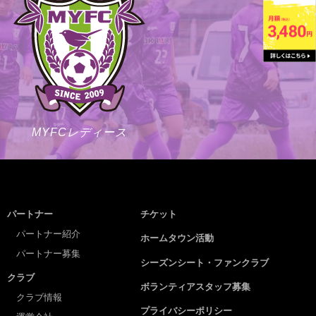
MYFCレディース
パートナー
チケット
パートナー紹介
ホームタウン活動
パートナー募集
シーズンシート・ファンクラブ
クラブ
ボランティアスタッフ募集
クラブ情報
プライバシーポリシー