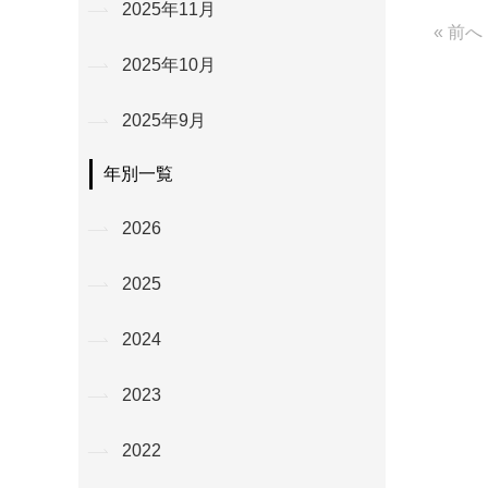
2025年11月
« 前へ
2025年10月
2025年9月
年別一覧
2026
2025
2024
2023
2022