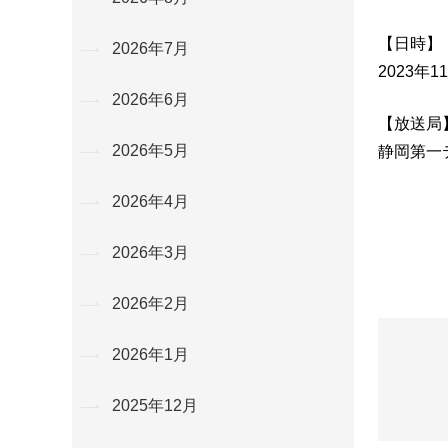
【日時】
2026年7月
2023年1
2026年6月
【放送局
2026年5月
静岡第一
2026年4月
2026年3月
2026年2月
2026年1月
2025年12月