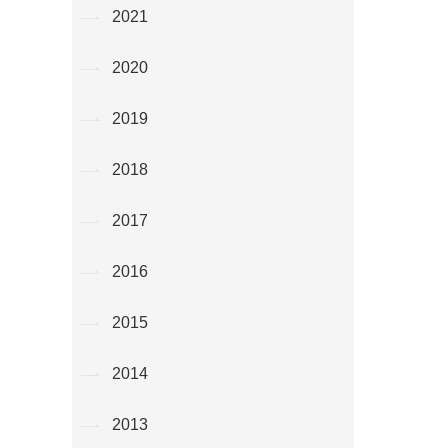
2021
2020
2019
2018
2017
2016
2015
2014
2013