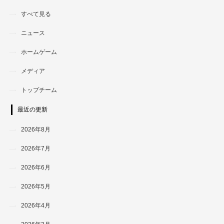
すべて見る
ニュース
ホームゲーム
メディア
トップチーム
最近の更新
2026年8月
2026年7月
2026年6月
2026年5月
2026年4月