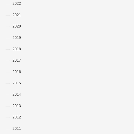
2022
2021
2020
2019
2018
2017
2016
2015
2014
2013
2012
2011