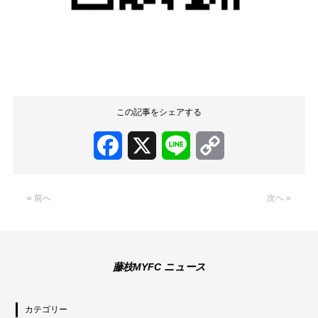
この記事をシェアする
Facebook
X
Line
Copy
Link
« 前へ
次へ »
藤枝MYFC ニュース
カテゴリー