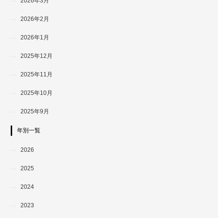
2026年3月
2026年2月
2026年1月
2025年12月
2025年11月
2025年10月
2025年9月
年別一覧
2026
2025
2024
2023