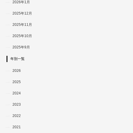
2026年1月
2025年12月
2025年11月
2025年10月
2025年9月
年別一覧
2026
2025
2024
2023
2022
2021