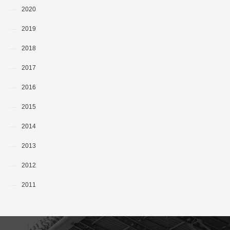
2020
2019
2018
2017
2016
2015
2014
2013
2012
2011