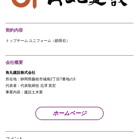
契約内容
トップチーム ユニフォーム（鎖骨右）
会社概要
角丸建設株式会社
所在地：静岡県藤枝市城南2丁目7番地の3
代表者：代表取締役 北澤 英宏
事業内容：建設土木業
ホームページ
コメント