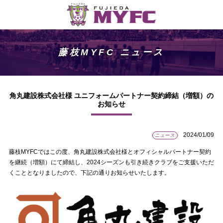
藤枝MYFC ニュース
角丸建設株式会社様 ユニフォームパートナー契約締結（増額）の
お知らせ
2024/01/09
ニュース
藤枝MYFCではこの度、角丸建設株式会社様とオフィシャルパートナー契約
を継続（増額）にて締結し、2024シーズンも引き続きクラブをご支援いただ
くこととなりましたので、下記の通りお知らせいたします。