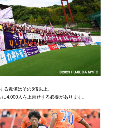
標とする数値はその3倍以上。
らに4,000人を上乗せする必要があります。