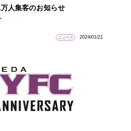
1万人集客のお知らせ
2024/01/21
ニュース