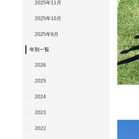
2025年11月
2025年10月
2025年9月
年別一覧
2026
2025
2024
2023
2022