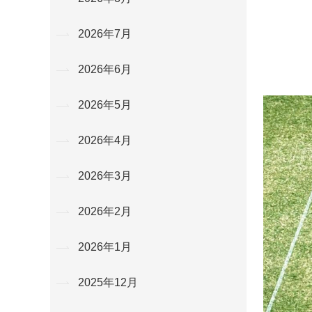
2026年7月
2026年6月
2026年5月
2026年4月
2026年3月
2026年2月
2026年1月
2025年12月