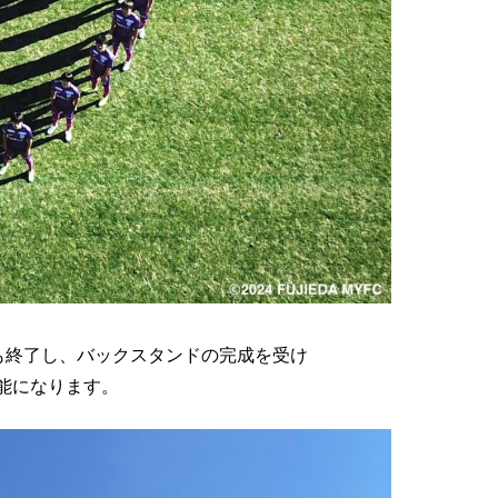
も終了し、バックスタンドの完成を受け
可能になります。