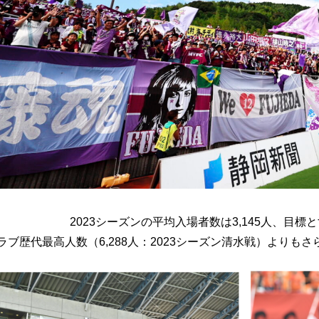
2023シーズンの平均入場者数は3,145人、目
ラブ歴代最高人数（6,288人：2023シーズン清水戦）よりもさ