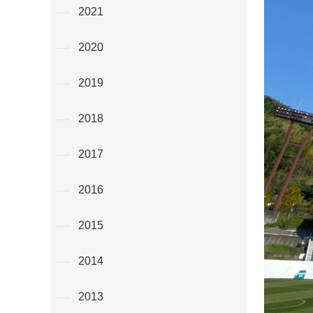
2021
2020
2019
2018
2017
2016
2015
2014
2013