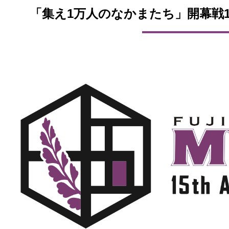
「集え1万人のなかまたち」開幕戦