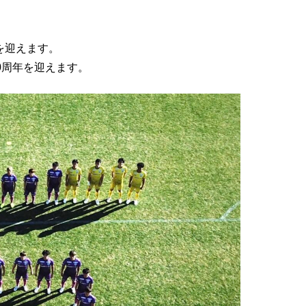
年を迎えます。
0周年を迎えます。