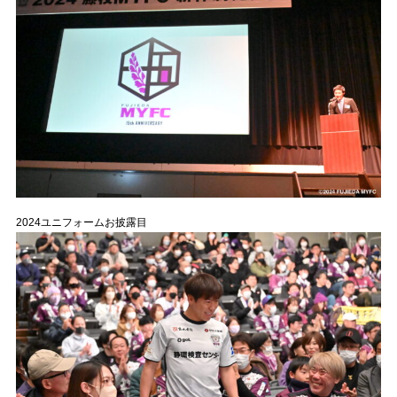
2024ユニフォームお披露目