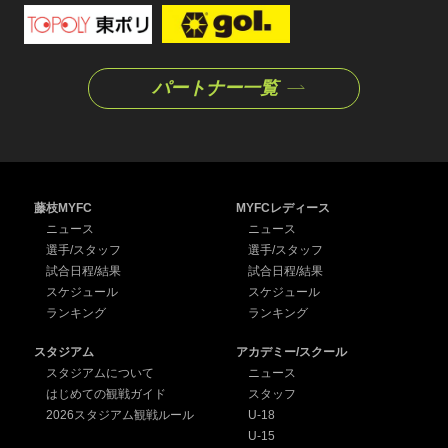
パートナー一覧
藤枝MYFC
MYFCレディース
ニュース
ニュース
選手/スタッフ
選手/スタッフ
試合日程/結果
試合日程/結果
スケジュール
スケジュール
ランキング
ランキング
スタジアム
アカデミー/スクール
スタジアムについて
ニュース
はじめての観戦ガイド
スタッフ
2026スタジアム観戦ルール
U-18
U-15