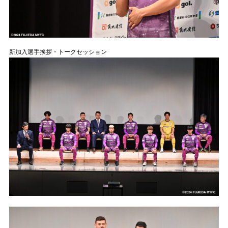
新加入選手挨拶・トークセッション