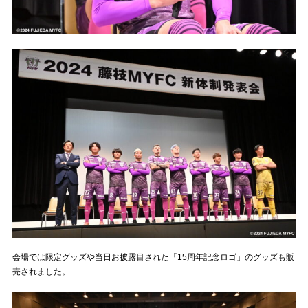
会場では限定グッズや当日お披露目された「15周年記念ロゴ」のグッズも販
売されました。