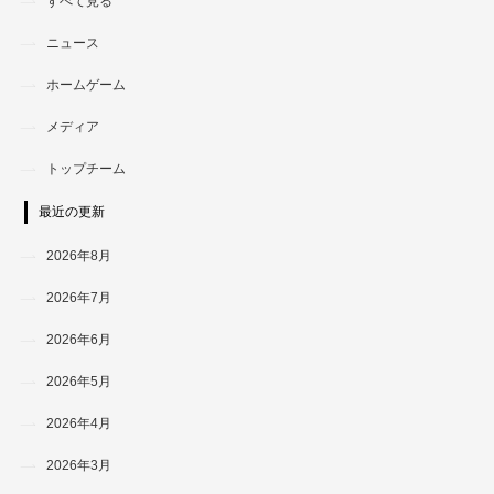
すべて見る
ニュース
ホームゲーム
メディア
トップチーム
最近の更新
2026年8月
2026年7月
2026年6月
2026年5月
2026年4月
2026年3月