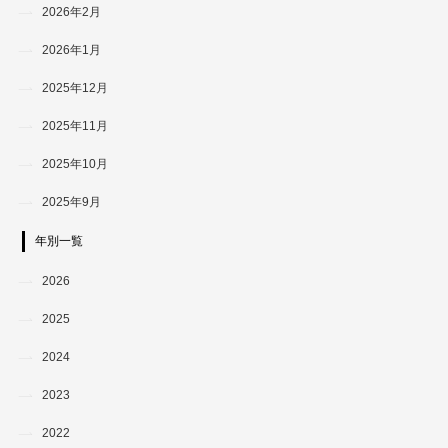
2026年2月
2026年1月
2025年12月
2025年11月
2025年10月
2025年9月
年別一覧
2026
2025
2024
2023
2022