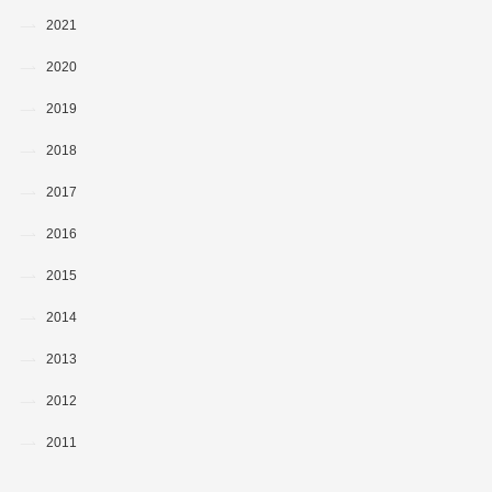
2021
2020
2019
2018
2017
2016
2015
2014
2013
2012
2011