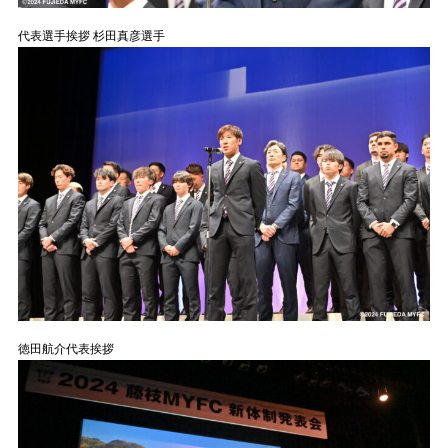
代表選手挨拶 杉田真彦選手
徳田航介代表挨拶