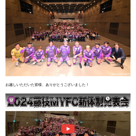
お越しいただいた皆様、ありがとうございました！