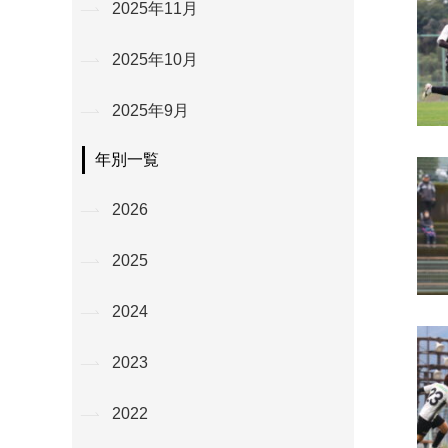
2025年11月
2025年10月
2025年9月
年別一覧
2026
2025
2024
2023
2022