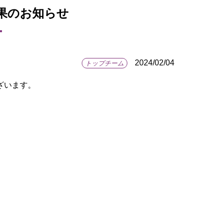
果のお知らせ
2024/02/04
トップチーム
ざいます。