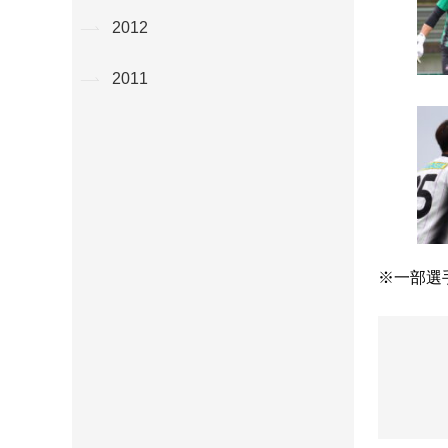
2012
2011
※一部選