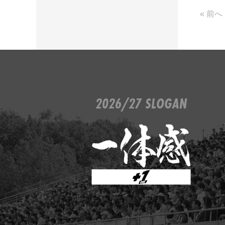
« 前へ
2026/27 SLOGAN