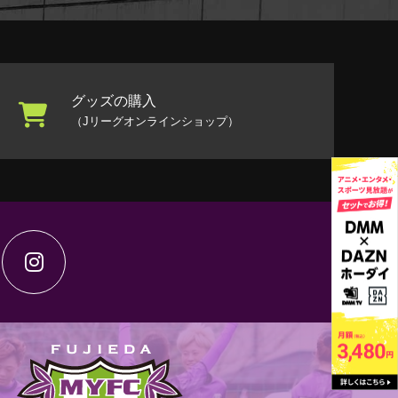
グッズの購入
（Jリーグオンラインショップ）