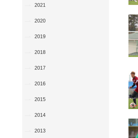
2021
2020
2019
2018
2017
2016
2015
2014
2013