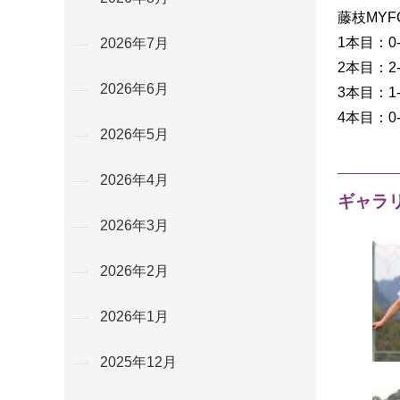
藤枝MYFC
1本目：0-
2026年7月
2本目：
2026年6月
3本目：1
4本目：0-
2026年5月
2026年4月
ギャラ
2026年3月
2026年2月
2026年1月
2025年12月