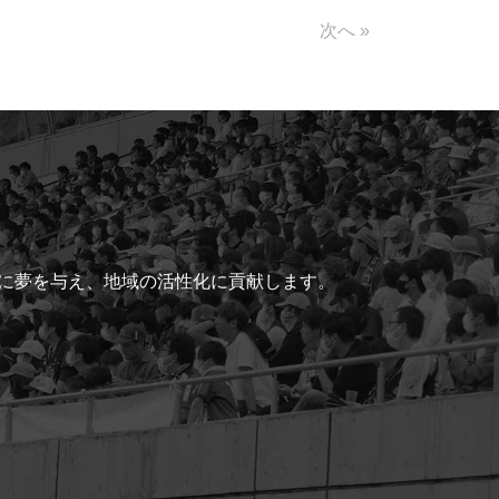
次へ »
ちに夢を与え、地域の活性化に貢献します。