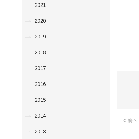
2021
2020
2019
2018
2017
2016
2015
2014
« 前へ
2013