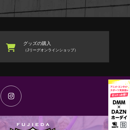
グッズの購入
（Jリーグオンラインショップ）