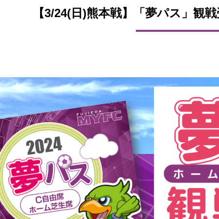
【3/24(日)熊本戦】「夢パス」