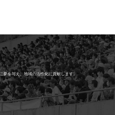
ちに夢を与え、地域の活性化に貢献します。