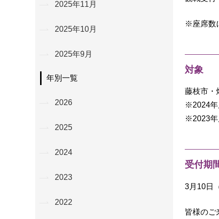
2025年11月
※座席数
2025年10月
2025年9月
対象
年別一覧
藤枝市・
2026
※2024
※202
2025
2024
受付期
2023
3月10日
2022
皆様のご