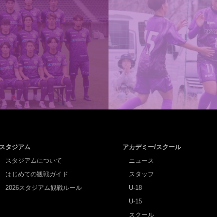
スタジアム
アカデミー/スクール
スタジアムについて
ニュース
はじめての観戦ガイド
スタッフ
2026スタジアム観戦ルール
U-18
U-15
スクール