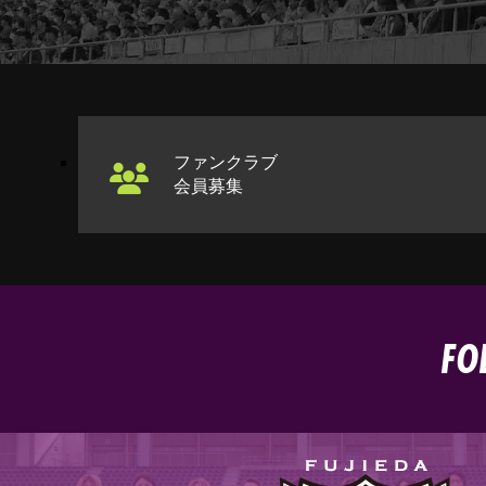
ファンクラブ
会員募集
FO