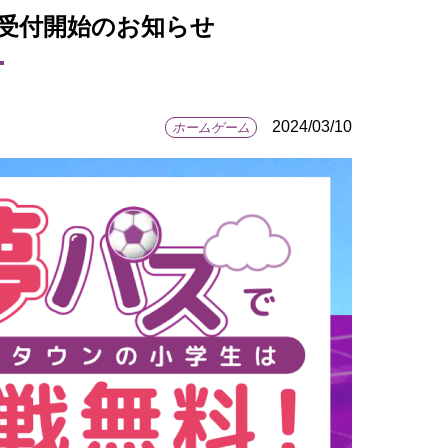
観戦受付開始のお知らせ
2024/03/10
ホームゲーム