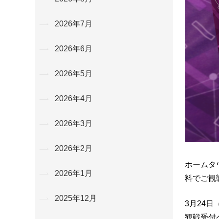
2026年7月
2026年6月
2026年5月
2026年4月
2026年3月
2026年2月
ホームタ
2026年1月
料でご観
2025年12月
3月24
観戦受付