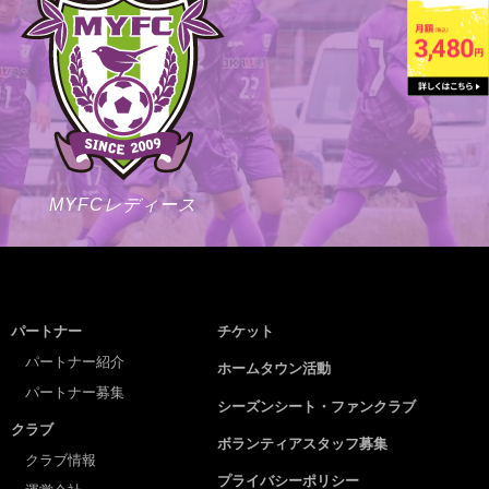
MYFCレディース
パートナー
チケット
パートナー紹介
ホームタウン活動
パートナー募集
シーズンシート・ファンクラブ
クラブ
ボランティアスタッフ募集
クラブ情報
プライバシーポリシー