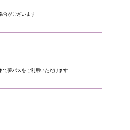
場合がございます
台戦まで夢パスをご利用いただけます