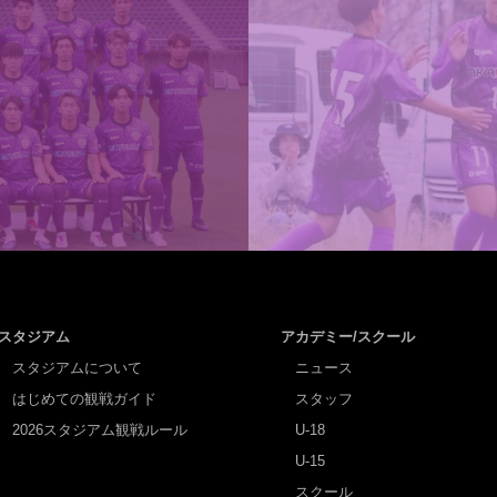
スタジアム
アカデミー/スクール
スタジアムについて
ニュース
はじめての観戦ガイド
スタッフ
2026スタジアム観戦ルール
U-18
U-15
スクール