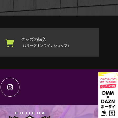
グッズの購入
（Jリーグオンラインショップ）