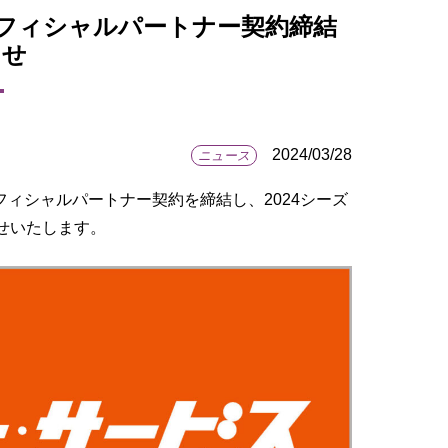
オフィシャルパートナー契約締結
らせ
2024/03/28
ニュース
ィシャルパートナー契約を締結し、2024シーズ
せいたします。