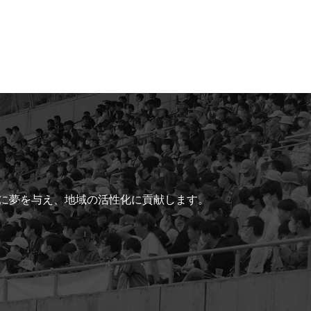
ちに夢を与え、地域の活性化に貢献します。