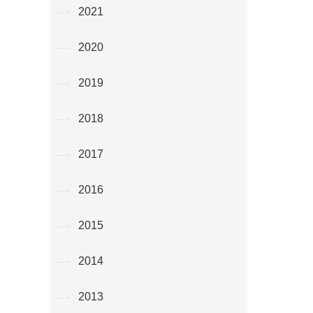
2021
2020
2019
2018
2017
2016
2015
2014
2013