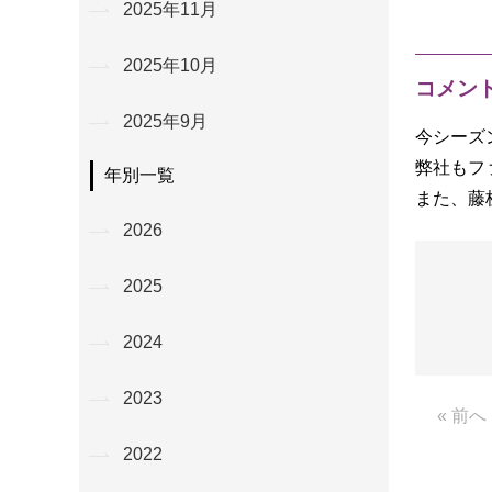
2025年11月
2025年10月
コメン
2025年9月
今シーズ
弊社もフ
年別一覧
また、藤
2026
2025
2024
2023
« 前へ
2022