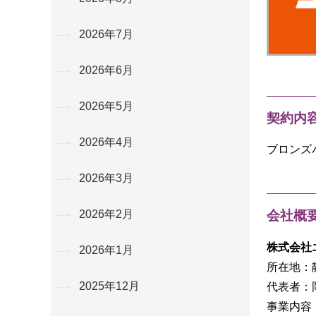
2026年7月
2026年6月
2026年5月
契約内
2026年4月
ブロンズ
2026年3月
会社概
2026年2月
株式会社
2026年1月
所在地：
2025年12月
代表者：
事業内容