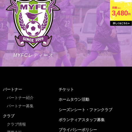
MYFCレディース
パートナー
チケット
パートナー紹介
ホームタウン活動
パートナー募集
シーズンシート・ファンクラブ
クラブ
ボランティアスタッフ募集
クラブ情報
プライバシーポリシー