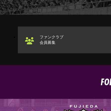
ファンクラブ
会員募集
FO