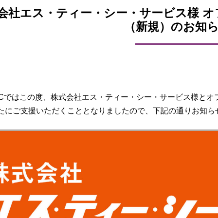
会社エス・ティー・シー・サービス様 
（新規）のお知
FCではこの度、株式会社エス・ティー・シー・サービス様とオフ
たにご支援いただくこととなりましたので、下記の通りお知ら