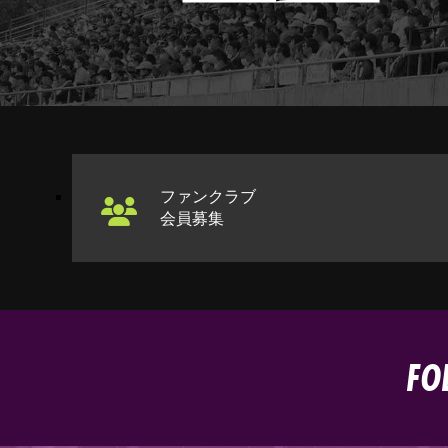
ファンクラブ
会員募集
FO