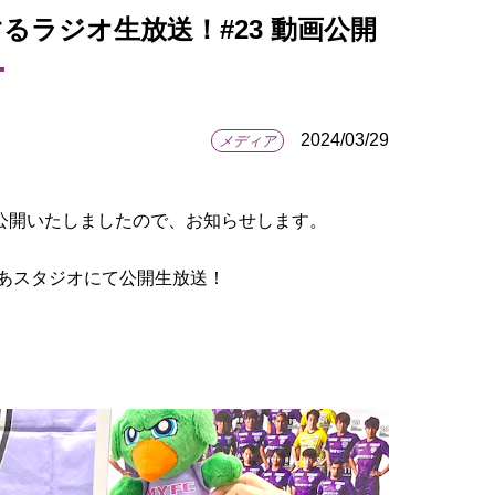
るラジオ生放送！#23 動画公開
2024/03/29
メディア
公開いたしましたので、お知らせします。
あスタジオにて公開生放送！