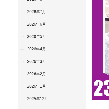
2026年7月
2026年6月
2026年5月
2026年4月
2026年3月
2026年2月
2026年1月
2025年12月