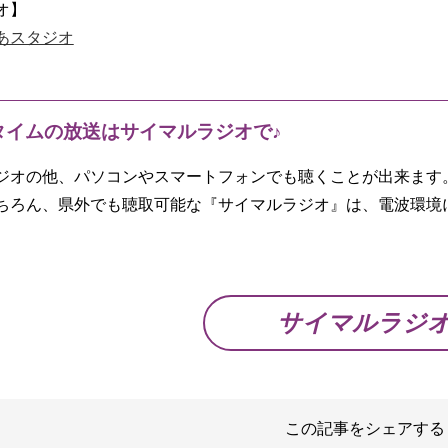
オ】
あスタジオ
タイムの放送はサイマルラジオで♪
ジオの他、パソコンやスマートフォンでも聴くことが出来ます
ちろん、県外でも聴取可能な『サイマルラジオ』は、電波環境
サイマルラジ
この記事をシェアする