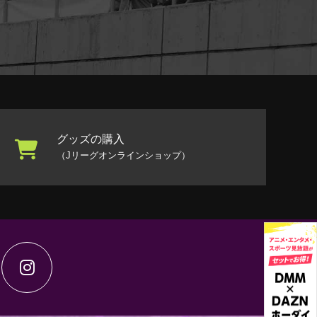
グッズの購入
（Jリーグオンラインショップ）