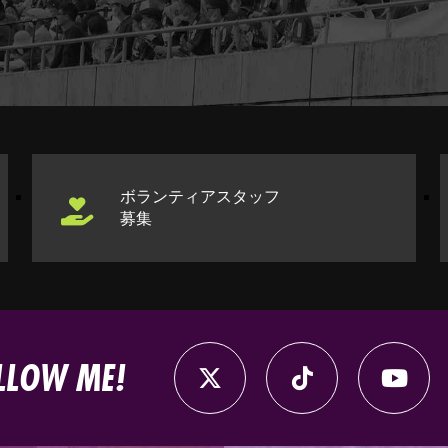
ボランティアスタッフ
募集
LLOW ME!