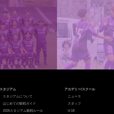
スタジアム
アカデミー/スクール
スタジアムについて
ニュース
はじめての観戦ガイド
スタッフ
2026スタジアム観戦ルール
U-18