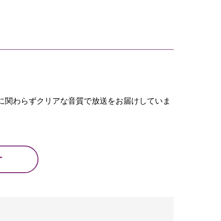
。
に関わらずクリアな音質で放送をお届けしていま
オ