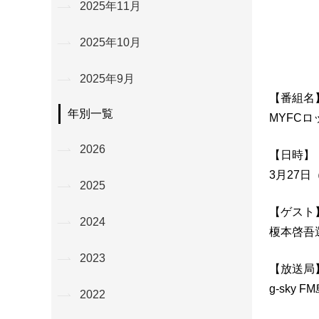
2025年11月
2025年10月
2025年9月
【番組名
年別一覧
MYFC
2026
【日時】
3月27日（
2025
【ゲスト
2024
榎本啓吾
2023
【放送局
g-sky F
2022