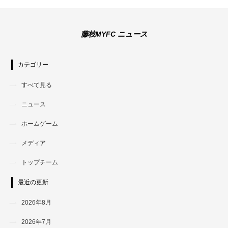
藤枝MYFC ニュース
カテゴリー
すべて見る
ニュース
ホームゲーム
メディア
トップチーム
最近の更新
2026年8月
2026年7月