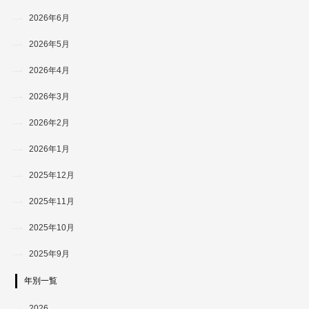
2026年6月
2026年5月
2026年4月
2026年3月
2026年2月
2026年1月
2025年12月
2025年11月
2025年10月
2025年9月
年別一覧
2026