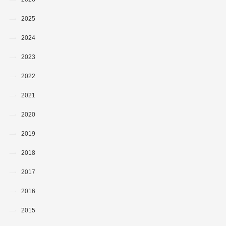
2025
2024
2023
2022
2021
2020
2019
2018
2017
2016
2015