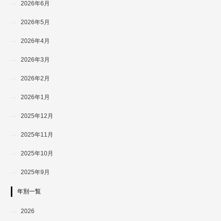
2026年6月
2026年5月
2026年4月
2026年3月
2026年2月
2026年1月
2025年12月
2025年11月
2025年10月
2025年9月
年別一覧
2026