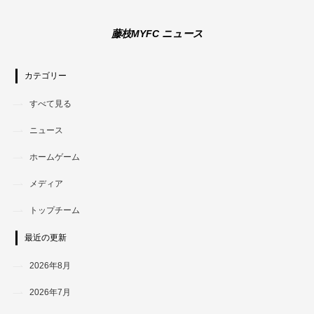
藤枝MYFC ニュース
カテゴリー
すべて見る
ニュース
ホームゲーム
メディア
トップチーム
最近の更新
2026年8月
2026年7月