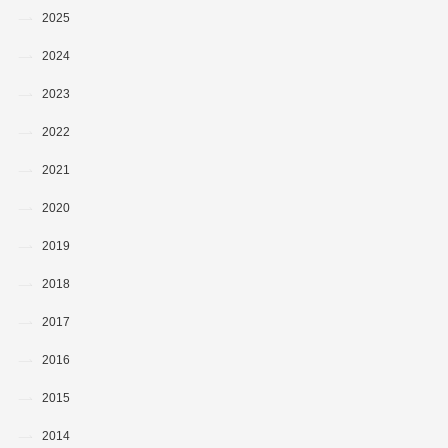
2025
2024
2023
2022
2021
2020
2019
2018
2017
2016
2015
2014