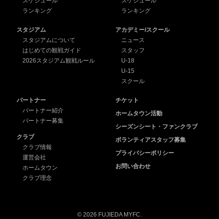
スケジュール
スケジュール
ランキング
ランキング
スタジアム
アカデミー/スクール
スタジアムについて
ニュース
はじめての観戦ガイド
スタッフ
2026スタジアム観戦ルール
U-18
U-15
スクール
パートナー
チケット
パートナー紹介
ホームタウン活動
パートナー募集
シーズンシート・ファンクラブ
クラブ
ボランティアスタッフ募集
クラブ情報
プライバシーポリシー
運営会社
お問い合わせ
ホームタウン
クラブ理念
© 2026 FUJIEDA MYFC.