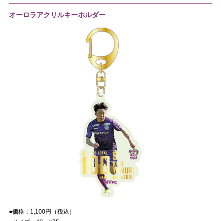
オーロラアクリルキーホルダー
●価格：
1,100
円（税込）