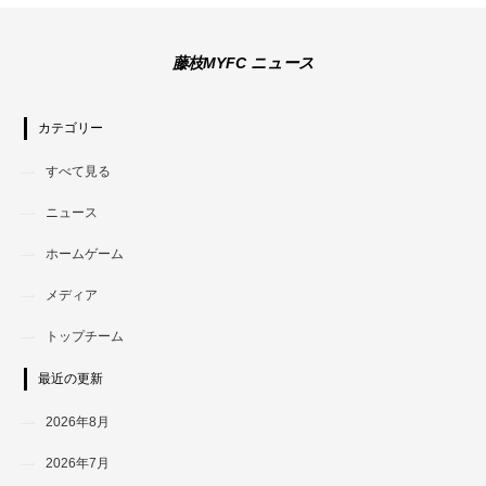
藤枝MYFC ニュース
カテゴリー
すべて見る
ニュース
ホームゲーム
メディア
トップチーム
最近の更新
2026年8月
2026年7月