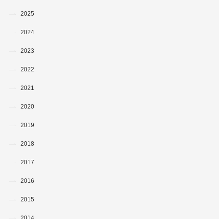
2025
2024
2023
2022
2021
2020
2019
2018
2017
2016
2015
2014