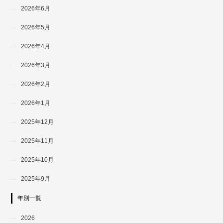
2026年6月
2026年5月
2026年4月
2026年3月
2026年2月
2026年1月
2025年12月
2025年11月
2025年10月
2025年9月
年別一覧
2026