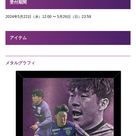
受付期間
2024年5月22日
（水）
12:00 〜
5月26日
（日）
23:59
アイテム
メタルグラフィ