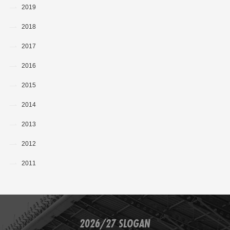
2019
2018
2017
2016
2015
2014
2013
2012
2011
2026/27 SLOGAN