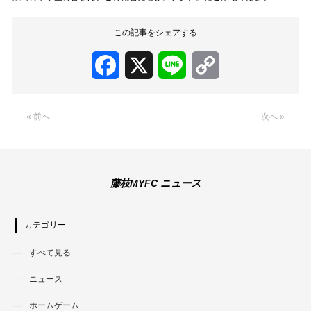
この記事をシェアする
Facebook
X
Line
Copy
Link
« 前へ
次へ »
藤枝MYFC ニュース
カテゴリー
すべて見る
ニュース
ホームゲーム