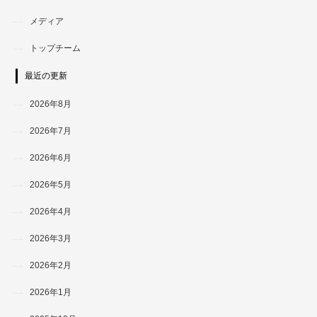
メディア
トップチーム
最近の更新
2026年8月
2026年7月
2026年6月
2026年5月
2026年4月
2026年3月
2026年2月
2026年1月