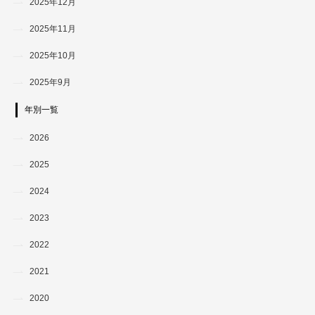
2025年12月
2025年11月
2025年10月
2025年9月
年別一覧
2026
2025
2024
2023
2022
2021
2020