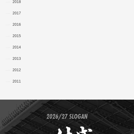
2018
2017
2016
2015
2014
2013
2012
2011
2026/27 SLOGAN