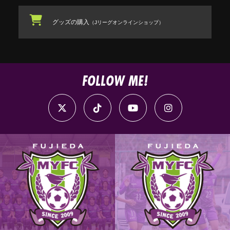
グッズの購入
（Jリーグオンラインショップ）
FOLLOW ME!